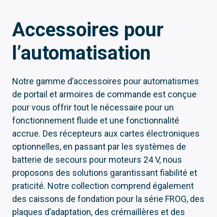
Accessoires pour
l’automatisation
Notre gamme d’accessoires pour automatismes
de portail et armoires de commande est conçue
pour vous offrir tout le nécessaire pour un
fonctionnement fluide et une fonctionnalité
accrue. Des récepteurs aux cartes électroniques
optionnelles, en passant par les systèmes de
batterie de secours pour moteurs 24 V, nous
proposons des solutions garantissant fiabilité et
praticité. Notre collection comprend également
des caissons de fondation pour la série FROG, des
plaques d’adaptation, des crémaillères et des