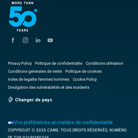
Privacy Policy
Politique de confidentialite
Conditions utilisation
Conditions generales de vente
Politique de cookies
Index de legalite femmes hommes
Cookie Policy
Divulgation des vulnérabilités et des incidents
Changer de pays
Vos préférences en matière de confidentialité
Copyright © 2025 CAME. Tous droits réservés. NUMÉRO
DE TVA 03481280265