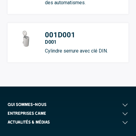
des automatismes.
001D001
D001
Cylindre serrure avec clé DIN.
QUI SOMMES-NOUS
ENTREPRISES CAME
ACTUALITÉS & MÉDIAS