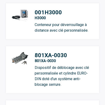
001H3000
H3000
Conteneur pour déverrouillage à
distance avec clé personnalisée.
801XA-0030
801XA-0030
Dispositif de déblocage avec clé
personnalisée et cylindre EURO-
DIN doté d’un système anti-
blocage serrure.