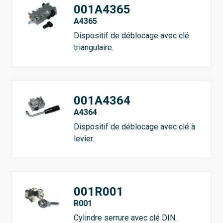
001A4365
A4365
Dispositif de déblocage avec clé
triangulaire.
001A4364
A4364
Dispositif de déblocage avec clé à
levier.
001R001
R001
Cylindre serrure avec clé DIN.