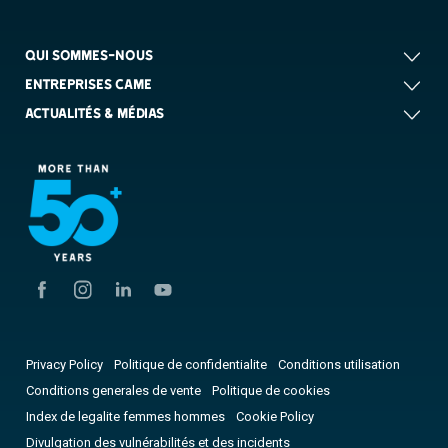
QUI SOMMES-NOUS
ENTREPRISES CAME
ACTUALITÉS & MÉDIAS
Privacy Policy
Politique de confidentialite
Conditions utilisation
Conditions generales de vente
Politique de cookies
Index de legalite femmes hommes
Cookie Policy
Divulgation des vulnérabilités et des incidents