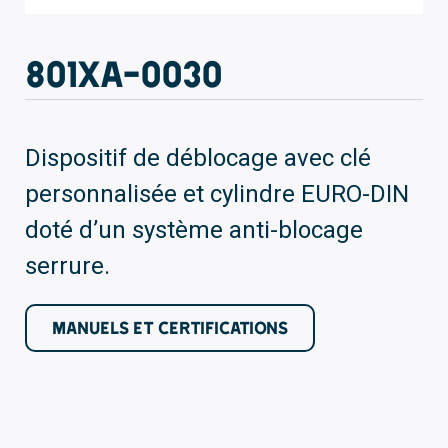
801XA-0030
Dispositif de déblocage avec clé
personnalisée et cylindre EURO-DIN
doté d’un système anti-blocage
serrure.
MANUELS ET CERTIFICATIONS