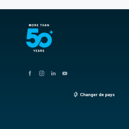
Changer de pays