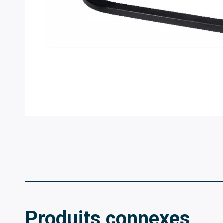
Produits connexes