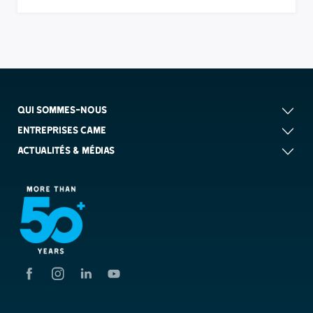
QUI SOMMES-NOUS
ENTREPRISES CAME
ACTUALITÉS & MÉDIAS