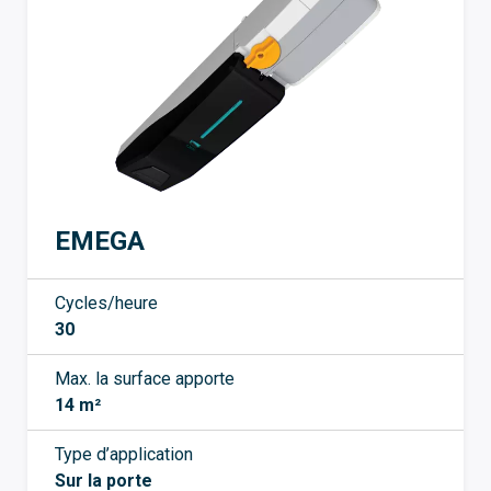
EMEGA
Cycles/heure
30
Max. la surface apporte
14 m²
Type d’application
Sur la porte