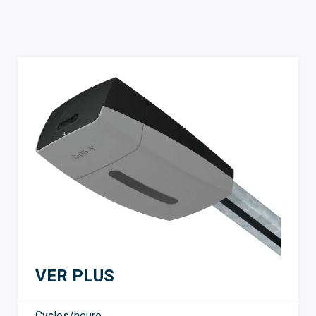
VER PLUS
Cycles/heure