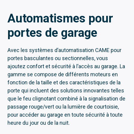
Automatismes pour
portes de garage
Avec les systèmes d’automatisation CAME pour
portes basculantes ou sectionnelles, vous
ajoutez confort et sécurité à l’accès au garage. La
gamme se compose de différents moteurs en
fonction de la taille et des caractéristiques de la
porte qui incluent des solutions innovantes telles
que le feu clignotant combiné à la signalisation de
passage rouge/vert ou la lumière de courtoisie,
pour accéder au garage en toute sécurité à toute
heure du jour ou de la nuit.