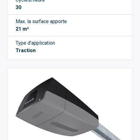
30
Max. la surface apporte
21 m²
Type d’application
Traction