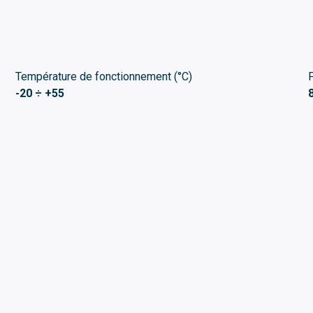
Température de fonctionnement (°C)
-20 ÷ +55