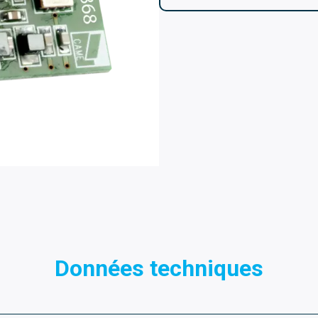
Données techniques