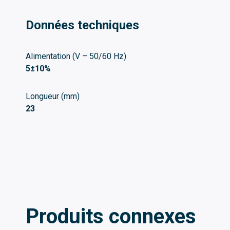
Données techniques
Alimentation (V – 50/60 Hz)
5±10%
Longueur (mm)
23
Produits connexes