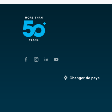
Changer de pays