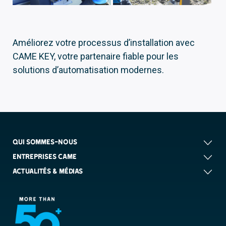
Améliorez votre processus d’installation avec
CAME KEY, votre partenaire fiable pour les
solutions d’automatisation modernes.
QUI SOMMES-NOUS
ENTREPRISES CAME
ACTUALITÉS & MÉDIAS