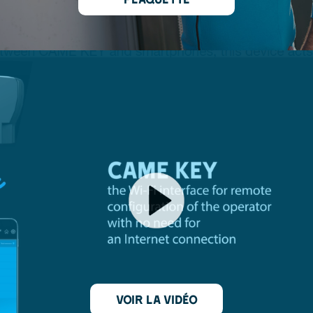
Voir la vidéo