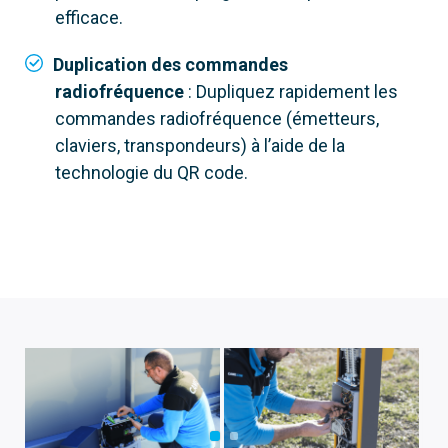
efficace.
Duplication des commandes
radiofréquence
: Dupliquez rapidement les
commandes radiofréquence (émetteurs,
claviers, transpondeurs) à l’aide de la
technologie du QR code.