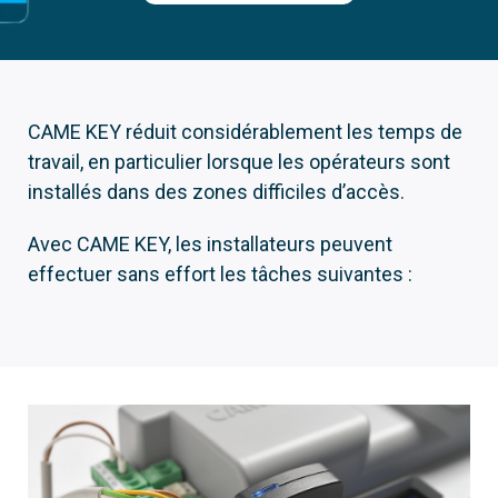
CAME KEY réduit considérablement les temps de
travail, en particulier lorsque les opérateurs sont
installés dans des zones difficiles d’accès.
Avec CAME KEY, les installateurs peuvent
effectuer sans effort les tâches suivantes :