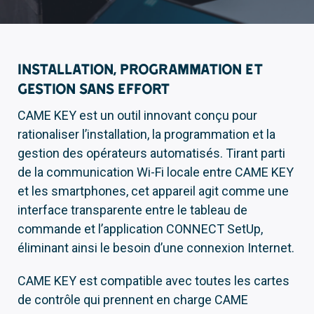
Installation, programmation et
gestion sans effort
CAME KEY est un outil innovant conçu pour
rationaliser l’installation, la programmation et la
gestion des opérateurs automatisés. Tirant parti
de la communication Wi-Fi locale entre CAME KEY
et les smartphones, cet appareil agit comme une
interface transparente entre le tableau de
commande et l’application CONNECT SetUp,
éliminant ainsi le besoin d’une connexion Internet.
CAME KEY est compatible avec toutes les cartes
de contrôle qui prennent en charge CAME