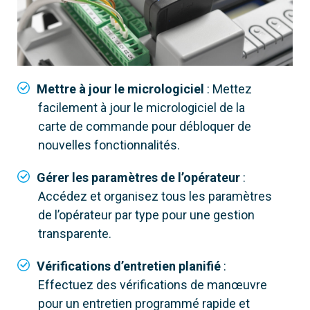
Mettre à jour le micrologiciel
: Mettez
facilement à jour le micrologiciel de la
carte de commande pour débloquer de
nouvelles fonctionnalités.
Gérer les paramètres de l’opérateur
:
Accédez et organisez tous les paramètres
de l’opérateur par type pour une gestion
transparente.
Vérifications d’entretien planifié
:
Effectuez des vérifications de manœuvre
pour un entretien programmé rapide et