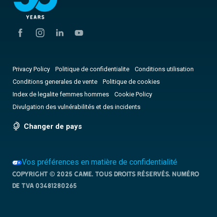
Privacy Policy
Politique de confidentialite
Conditions utilisation
Conditions generales de vente
Politique de cookies
Index de legalite femmes hommes
Cookie Policy
Divulgation des vulnérabilités et des incidents
Changer de pays
Vos préférences en matière de confidentialité
Copyright © 2025 CAME. Tous droits réservés. NUMÉRO
DE TVA 03481280265