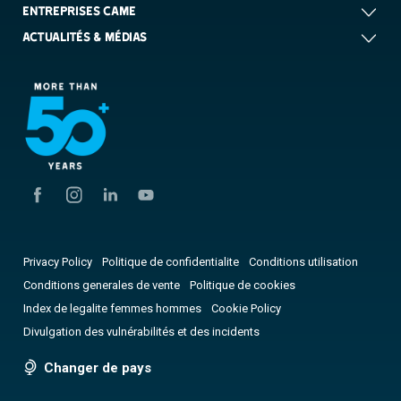
ENTREPRISES CAME
ACTUALITÉS & MÉDIAS
Privacy Policy
Politique de confidentialite
Conditions utilisation
Conditions generales de vente
Politique de cookies
Index de legalite femmes hommes
Cookie Policy
Divulgation des vulnérabilités et des incidents
Changer de pays