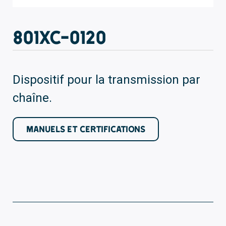
801XC-0120
Dispositif pour la transmission par
chaîne.
MANUELS ET CERTIFICATIONS