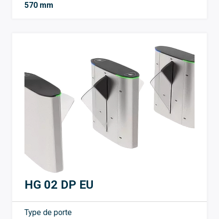
570 mm
HG 02 DP EU
Type de porte