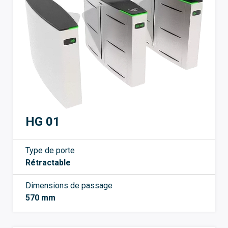
HG 01
Type de porte
Rétractable
Dimensions de passage
570 mm