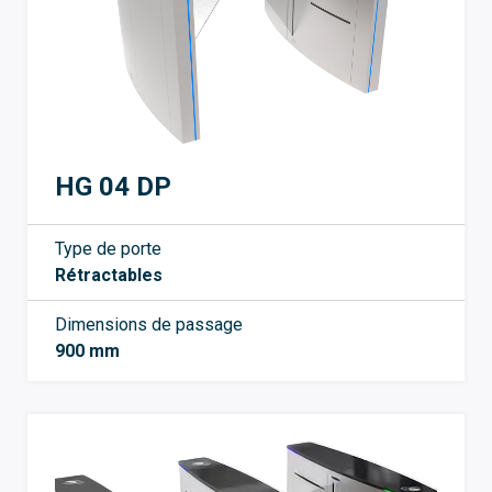
HG 04 DP
Type de porte
Rétractables
Dimensions de passage
900 mm