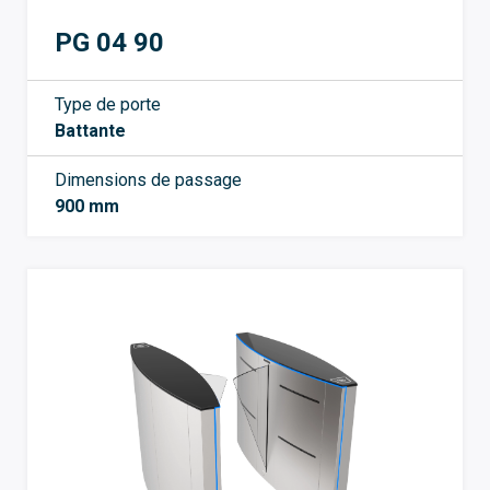
PG 04 90
Type de porte
Battante
Dimensions de passage
900 mm