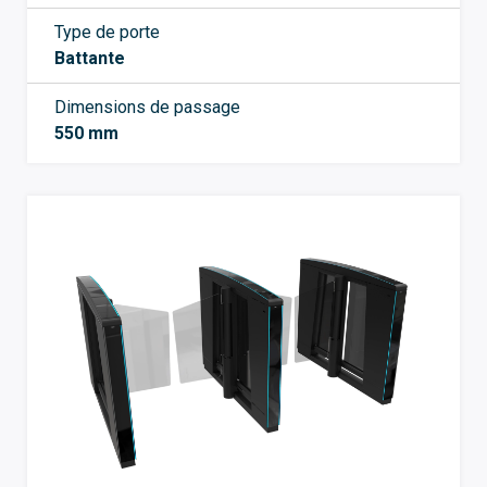
Type de porte
Battante
Dimensions de passage
550 mm