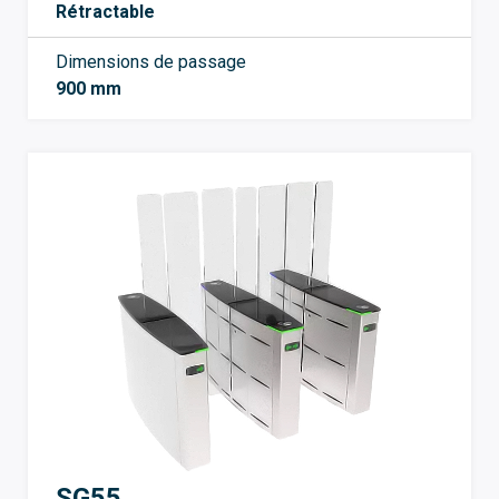
Rétractable
Dimensions de passage
900 mm
SG55