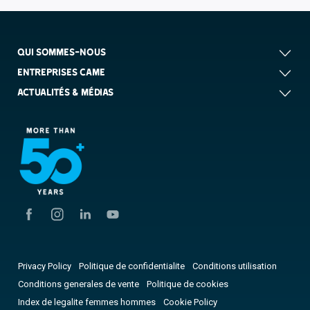
QUI SOMMES-NOUS
ENTREPRISES CAME
ACTUALITÉS & MÉDIAS
Privacy Policy
Politique de confidentialite
Conditions utilisation
Conditions generales de vente
Politique de cookies
Index de legalite femmes hommes
Cookie Policy