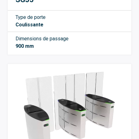
Type de porte
Coulissante
Dimensions de passage
900 mm