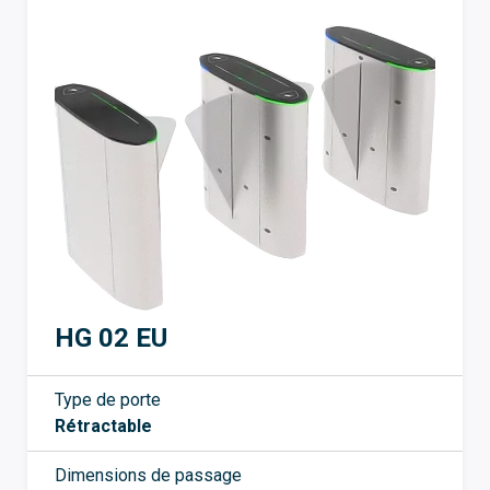
HG 02 EU
Type de porte
Rétractable
Dimensions de passage