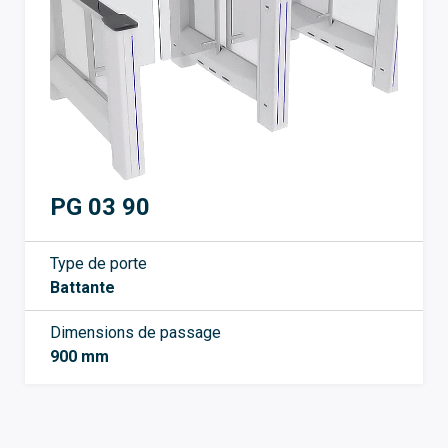
PG 03 90
Type de porte
Battante
Dimensions de passage
900 mm