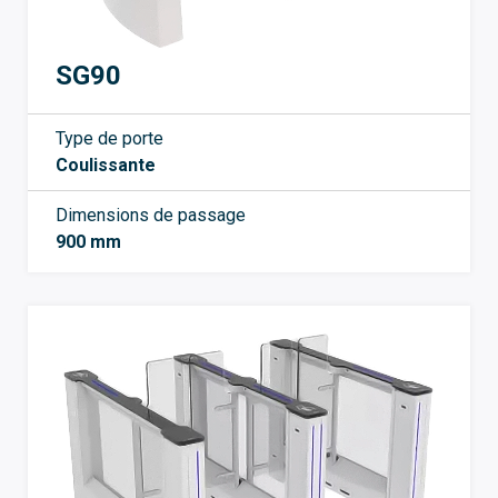
SG90
Type de porte
Coulissante
Dimensions de passage
900 mm