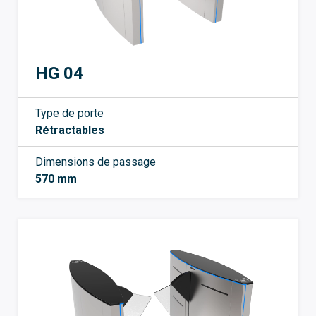
HG 04
Type de porte
Rétractables
Dimensions de passage
570 mm