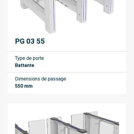
PG 03 55
Type de porte
Battante
Dimensions de passage
550 mm