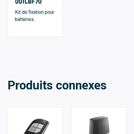
001LBF70
Kit de fixation pour
batteries.
Produits connexes