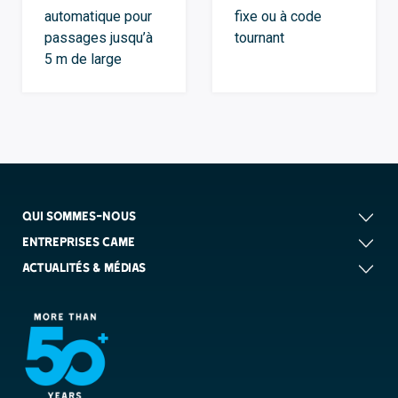
automatique pour
fixe ou à code
passages jusqu’à
tournant
5 m de large
QUI SOMMES-NOUS
ENTREPRISES CAME
ACTUALITÉS & MÉDIAS