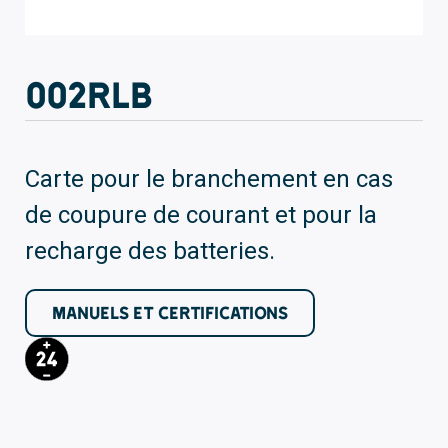
002RLB
Carte pour le branchement en cas
de coupure de courant et pour la
recharge des batteries.
MANUELS ET CERTIFICATIONS