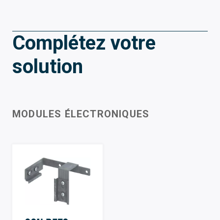
Complétez votre
solution
MODULES ÉLECTRONIQUES