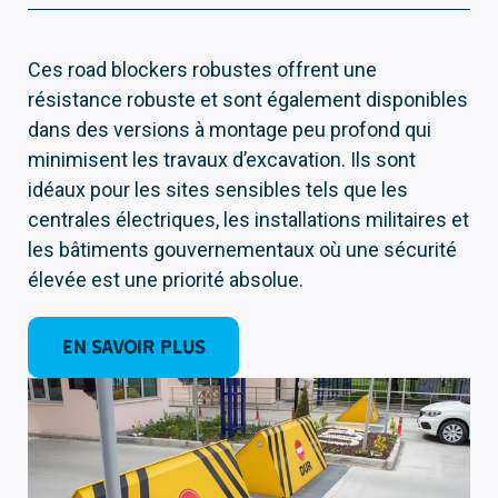
Ces road blockers robustes offrent une
résistance robuste et sont également disponibles
dans des versions à montage peu profond qui
minimisent les travaux d’excavation. Ils sont
idéaux pour les sites sensibles tels que les
centrales électriques, les installations militaires et
les bâtiments gouvernementaux où une sécurité
élevée est une priorité absolue.
EN SAVOIR PLUS