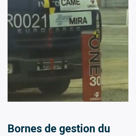
Bornes de gestion du