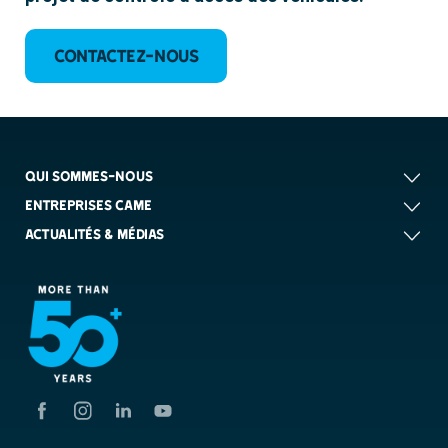
CONTACTEZ-NOUS
QUI SOMMES-NOUS
ENTREPRISES CAME
ACTUALITÉS & MÉDIAS