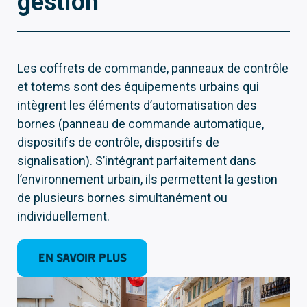
gestion
Les coffrets de commande, panneaux de contrôle
et totems sont des équipements urbains qui
intègrent les éléments d’automatisation des
bornes (panneau de commande automatique,
dispositifs de contrôle, dispositifs de
signalisation). S’intégrant parfaitement dans
l’environnement urbain, ils permettent la gestion
de plusieurs bornes simultanément ou
individuellement.
EN SAVOIR PLUS