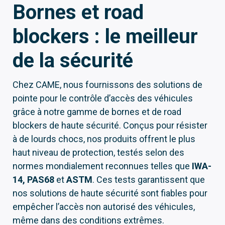
Bornes et road
blockers : le meilleur
de la sécurité
Chez CAME, nous fournissons des solutions de
pointe pour le contrôle d’accès des véhicules
grâce à notre gamme de bornes et de road
blockers de haute sécurité. Conçus pour résister
à de lourds chocs, nos produits offrent le plus
haut niveau de protection, testés selon des
normes mondialement reconnues telles que
IWA-
14, PAS68
et
ASTM
. Ces tests garantissent que
nos solutions de haute sécurité sont fiables pour
empêcher l’accès non autorisé des véhicules,
même dans des conditions extrêmes.