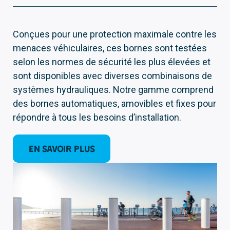
Conçues pour une protection maximale contre les
menaces véhiculaires, ces bornes sont testées
selon les normes de sécurité les plus élevées et
sont disponibles avec diverses combinaisons de
systèmes hydrauliques. Notre gamme comprend
des bornes automatiques, amovibles et fixes pour
répondre à tous les besoins d’installation.
EN SAVOIR PLUS