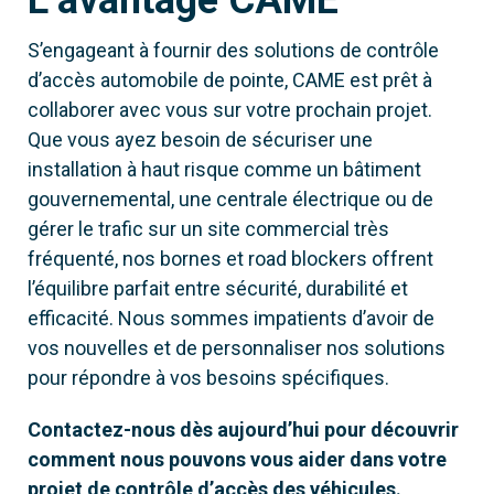
S’engageant à fournir des solutions de contrôle
d’accès automobile de pointe, CAME est prêt à
collaborer avec vous sur votre prochain projet.
Que vous ayez besoin de sécuriser une
installation à haut risque comme un bâtiment
gouvernemental, une centrale électrique ou de
gérer le trafic sur un site commercial très
fréquenté, nos bornes et road blockers offrent
l’équilibre parfait entre sécurité, durabilité et
efficacité. Nous sommes impatients d’avoir de
vos nouvelles et de personnaliser nos solutions
pour répondre à vos besoins spécifiques.
Contactez-nous dès aujourd’hui pour découvrir
comment nous pouvons vous aider dans votre
projet de contrôle d’accès des véhicules
.