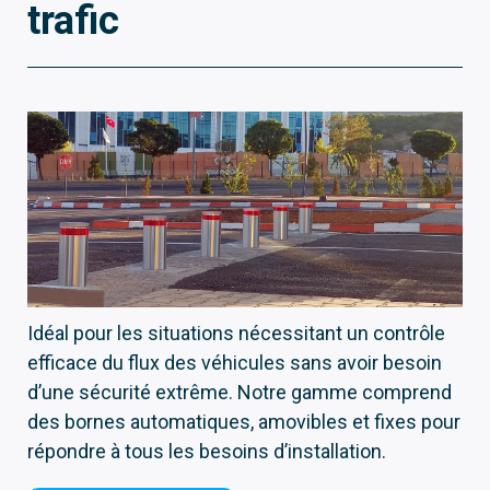
trafic
Idéal pour les situations nécessitant un contrôle
efficace du flux des véhicules sans avoir besoin
d’une sécurité extrême. Notre gamme comprend
des bornes automatiques, amovibles et fixes pour
répondre à tous les besoins d’installation.