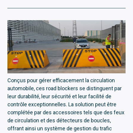
Conçus pour gérer efficacement la circulation
automobile, ces road blockers se distinguent par
leur durabilité, leur sécurité et leur facilité de
contrôle exceptionnelles. La solution peut être
complétée par des accessoires tels que des feux
de circulation et des détecteurs de boucles,
offrant ainsi un système de gestion du trafic