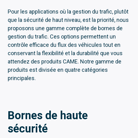
Pour les applications où la gestion du trafic, plutôt
que la sécurité de haut niveau, est la priorité, nous
proposons une gamme complète de bornes de
gestion du trafic. Ces options permettent un
contrôle efficace du flux des véhicules tout en
conservant la flexibilité et la durabilité que vous
attendez des produits CAME. Notre gamme de
produits est divisée en quatre catégories
principales.
Bornes de haute
sécurité