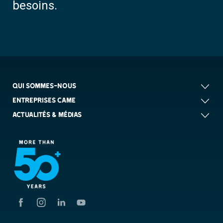
besoins.
QUI SOMMES-NOUS
ENTREPRISES CAME
ACTUALITÉS & MÉDIAS