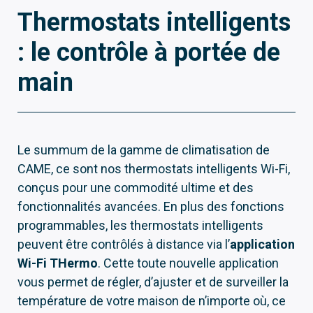
Thermostats intelligents
: le contrôle à portée de
main
Le summum de la gamme de climatisation de
CAME, ce sont nos thermostats intelligents Wi-Fi,
conçus pour une commodité ultime et des
fonctionnalités avancées. En plus des fonctions
programmables, les thermostats intelligents
peuvent être contrôlés à distance via l’
application
Wi-Fi THermo
. Cette toute nouvelle application
vous permet de régler, d’ajuster et de surveiller la
température de votre maison de n’importe où, ce