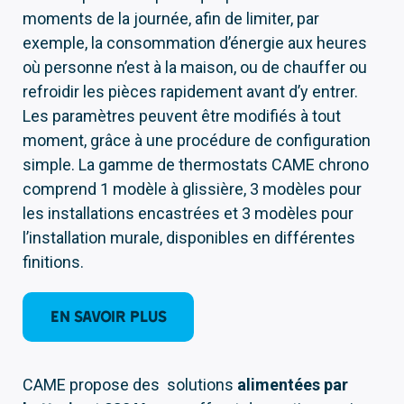
moments de la journée, afin de limiter, par
exemple, la consommation d’énergie aux heures
où personne n’est à la maison, ou de chauffer ou
refroidir les pièces rapidement avant d’y entrer.
Les paramètres peuvent être modifiés à tout
moment, grâce à une procédure de configuration
simple. La gamme de thermostats CAME chrono
comprend 1 modèle à glissière, 3 modèles pour
les installations encastrées et 3 modèles pour
l’installation murale, disponibles en différentes
finitions.
EN SAVOIR PLUS
CAME propose des solutions
alimentées par