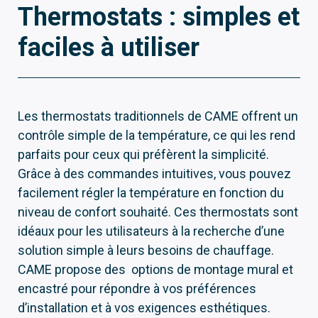
Thermostats : simples et
faciles à utiliser
Les thermostats traditionnels de CAME offrent un
contrôle simple de la température, ce qui les rend
parfaits pour ceux qui préfèrent la simplicité.
Grâce à des commandes intuitives, vous pouvez
facilement régler la température en fonction du
niveau de confort souhaité. Ces thermostats sont
idéaux pour les utilisateurs à la recherche d’une
solution simple à leurs besoins de chauffage.
CAME propose des options de montage mural et
encastré pour répondre à vos préférences
d’installation et à vos exigences esthétiques.