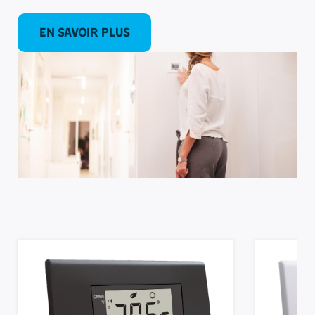
EN SAVOIR PLUS