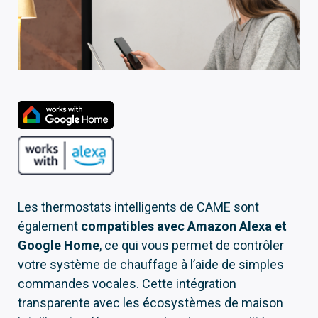
Les thermostats intelligents de CAME sont
également
compatibles avec Amazon Alexa et
Google Home
, ce qui vous permet de contrôler
votre système de chauffage à l’aide de simples
commandes vocales. Cette intégration
transparente avec les écosystèmes de maison