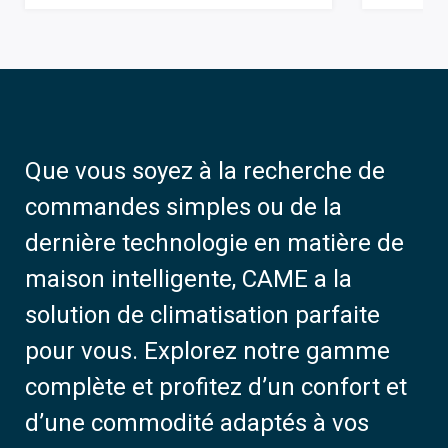
Que vous soyez à la recherche de
commandes simples ou de la
dernière technologie en matière de
maison intelligente, CAME a la
solution de climatisation parfaite
pour vous. Explorez notre gamme
complète et profitez d’un confort et
d’une commodité adaptés à vos