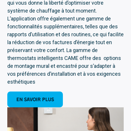
qui vous donne la liberté d’optimiser votre
système de chauffage à tout moment.
L’application offre également une gamme de
fonctionnalités supplémentaires, telles que des
rapports d’utilisation et des routines, ce qui facilite
la réduction de vos factures d’énergie tout en
préservant votre confort. La gamme de
thermostats intelligents CAME offre des options
de montage mural et encastré pour s’adapter à
vos préférences d’installation et à vos exigences
esthétiques
EN SAVOIR PLUS