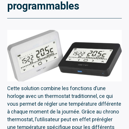
programmables
Cette solution combine les fonctions d’une
horloge avec un thermostat traditionnel, ce qui
vous permet de régler une température différente
à chaque moment de la journée. Grâce au chrono
thermostat, l’utilisateur peut en effet prérégler
une température spécifique pour les différents