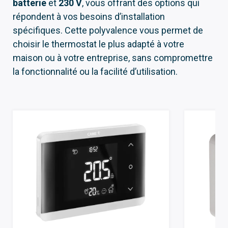
batterie
et
230 V
, vous offrant des options qui
répondent à vos besoins d’installation
spécifiques. Cette polyvalence vous permet de
choisir le thermostat le plus adapté à votre
maison ou à votre entreprise, sans compromettre
la fonctionnalité ou la facilité d’utilisation.