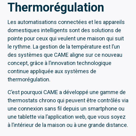
Thermorégulation
Les automatisations connectées et les appareils
domestiques intelligents sont des solutions de
pointe pour ceux qui veulent une maison qui suit
le rythme. La gestion de la température est l’un
des systèmes que CAME aligne sur ce nouveau
concept, grâce à l’innovation technologique
continue appliquée aux systèmes de
thermorégulation.
C’est pourquoi CAME a développé une gamme de
thermostats chrono qui peuvent être contrôlés via
une connexion sans fil depuis un smartphone ou
une tablette via l’application web, que vous soyez
à l’intérieur de la maison ou à une grande distance.