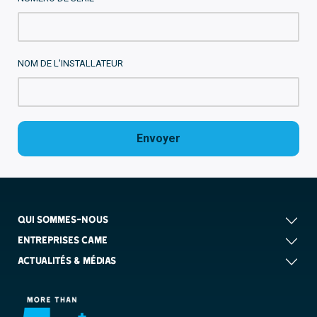
NOM DE L'INSTALLATEUR
Envoyer
QUI SOMMES-NOUS
ENTREPRISES CAME
ACTUALITÉS & MÉDIAS