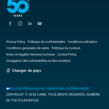
Privacy Policy
Politique de confidentialite
Conditions utilisation
Conditions generales de vente
Politique de cookies
Index de legalite femmes hommes
Cookie Policy
Divulgation des vulnérabilités et des incidents
Changer de pays
Vos préférences en matière de confidentialité
Copyright © 2025 CAME. Tous droits réservés. NUMÉRO
DE TVA 03481280265