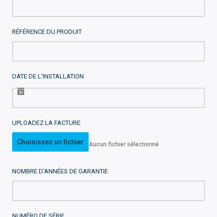
RÉFÉRENCE DU PRODUIT
DATE DE L'INSTALLATION
UPLOADEZ LA FACTURE
Choisissez un fichier
Aucun fichier sélectionné
NOMBRE D'ANNÉES DE GARANTIE
NUMÉRO DE SÉRIE