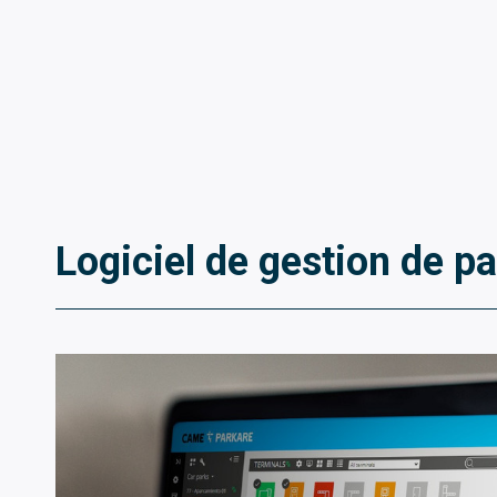
Logiciel de gestion de p