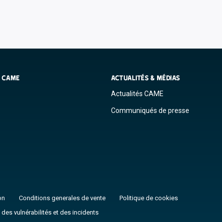
S CAME
ACTUALITÉS & MÉDIAS
Actualités CAME
Communiqués de presse
on
Conditions generales de vente
Politique de cookies
 des vulnérabilités et des incidents