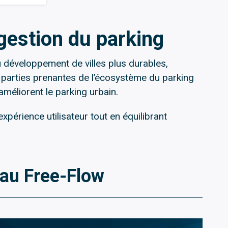
gestion du parking
 développement de villes plus durables,
 parties prenantes de l’écosystème du parking
 améliorent le parking urbain.
xpérience utilisateur tout en équilibrant
n au Free-Flow