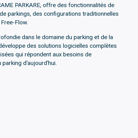
CAME PARKARE, offre des fonctionnalités de
de parkings, des configurations traditionnelles
 Free-Flow.
ofondie dans le domaine du parking et de la
veloppe des solutions logicielles complètes
lisées qui répondent aux besoins de
parking d’aujourd’hui.