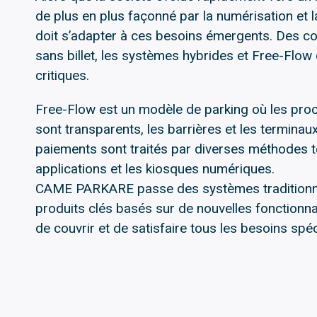
de plus en plus façonné par la numérisation et la
doit s’adapter à ces besoins émergents. Des co
sans billet, les systèmes hybrides et Free-Flow
critiques.
Free-Flow est un modèle de parking où les proc
sont transparents, les barrières et les terminau
paiements sont traités par diverses méthodes te
applications et les kiosques numériques.
CAME PARKARE passe des systèmes traditionne
produits clés basés sur de nouvelles fonctionnal
de couvrir et de satisfaire tous les besoins spé