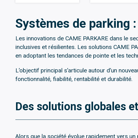
Systèmes de parking : 
Les innovations de CAME PARKARE dans le secteu
inclusives et résilientes. Les solutions CAME 
en adoptant les tendances de pointe et les techno
L’objectif principal s’articule autour d’un nouv
fonctionnalité, fiabilité, rentabilité et durabilité.
Des solutions globales et
Alors que la société évolue rapidement vers un mo