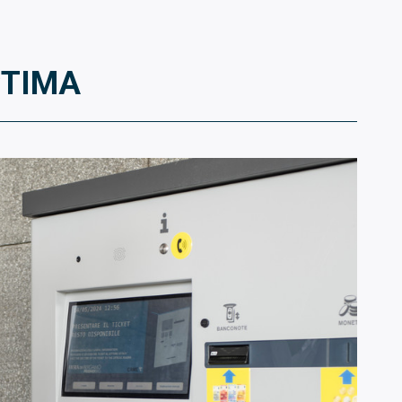
OPTIMA