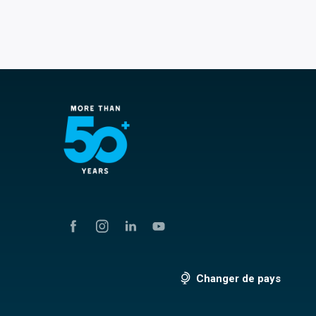
Changer de pays