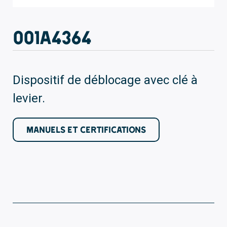
001A4364
Dispositif de déblocage avec clé à
levier.
MANUELS ET CERTIFICATIONS