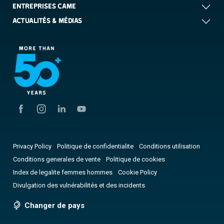
ENTREPRISES CAME
ACTUALITÉS & MÉDIAS
Privacy Policy
Politique de confidentialite
Conditions utilisation
Conditions generales de vente
Politique de cookies
Index de legalite femmes hommes
Cookie Policy
Divulgation des vulnérabilités et des incidents
Changer de pays