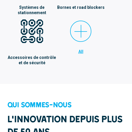
Systèmes de
Bornes et road blockers
stationnement
All
Accessoires de contrôle
et de sécurité
Qui sommes-nous
L’innovation depuis plus
de 50 ans