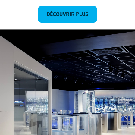
DÉCOUVRIR PLUS