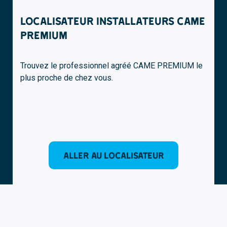
LOCALISATEUR INSTALLATEURS CAME
PREMIUM
Trouvez le professionnel agréé CAME PREMIUM le
plus proche de chez vous.
ALLER AU
LOCALISATEUR