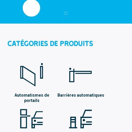
Catégories de produits
Automatismes de
Barrières automatiques
portails