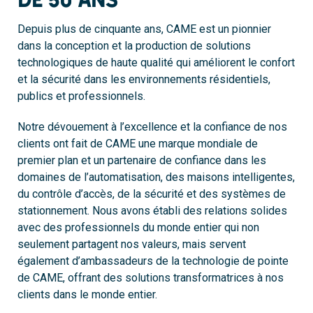
Depuis plus de cinquante ans, CAME est un pionnier
dans la conception et la production de solutions
technologiques de haute qualité qui améliorent le confort
et la sécurité dans les environnements résidentiels,
publics et professionnels.
Notre dévouement à l’excellence et la confiance de nos
clients ont fait de CAME une marque mondiale de
premier plan et un partenaire de confiance dans les
domaines de l’automatisation, des maisons intelligentes,
du contrôle d’accès, de la sécurité et des systèmes de
stationnement. Nous avons établi des relations solides
avec des professionnels du monde entier qui non
seulement partagent nos valeurs, mais servent
également d’ambassadeurs de la technologie de pointe
de CAME, offrant des solutions transformatrices à nos
clients dans le monde entier.