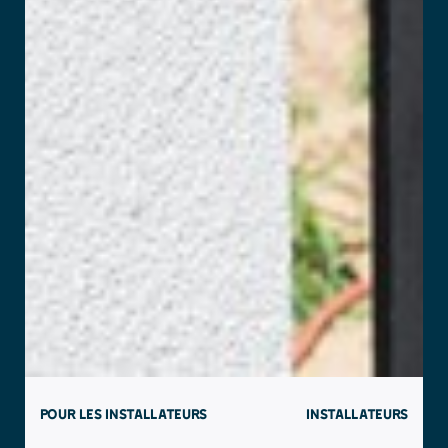
POUR LES INSTALLATEURS
INSTALLATEURS