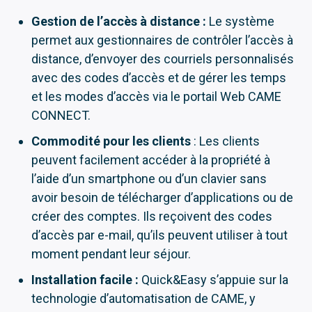
Gestion de l’accès à distance :
Le système
permet aux gestionnaires de contrôler l’accès à
distance, d’envoyer des courriels personnalisés
avec des codes d’accès et de gérer les temps
et les modes d’accès via le portail Web CAME
CONNECT.
Commodité pour les clients
: Les clients
peuvent facilement accéder à la propriété à
l’aide d’un smartphone ou d’un clavier sans
avoir besoin de télécharger d’applications ou de
créer des comptes. Ils reçoivent des codes
d’accès par e-mail, qu’ils peuvent utiliser à tout
moment pendant leur séjour.
Installation facile :
Quick&Easy s’appuie sur la
technologie d’automatisation de CAME, y