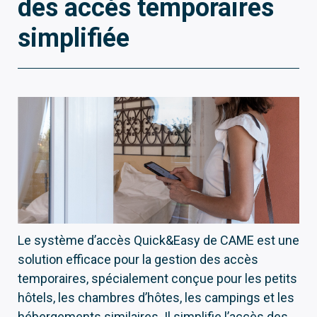
des accès temporaires
simplifiée
Le système d’accès Quick&Easy de CAME est une
solution efficace pour la gestion des accès
temporaires, spécialement conçue pour les petits
hôtels, les chambres d’hôtes, les campings et les
hébergements similaires. Il simplifie l’accès des