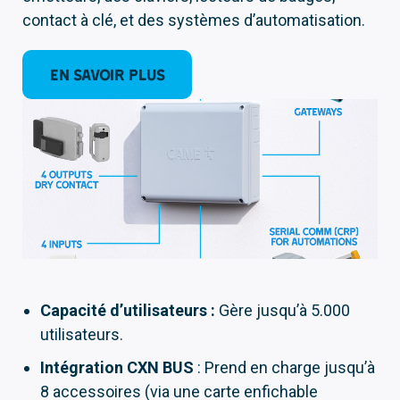
contact à clé, et des systèmes d’automatisation.
En savoir plus
Capacité d’utilisateurs :
Gère jusqu’à 5.000
utilisateurs.
Intégration CXN BUS
: Prend en charge jusqu’à
8 accessoires (via une carte enfichable