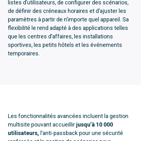
listes d’utilisateurs, de configurer des scénarios,
de définir des créneaux horaires et d’ajuster les
paramètres à partir de n’importe quel appareil. Sa
flexibilité le rend adapté à des applications telles
que les centres d’affaires, les installations
sportives, les petits hôtels et les événements
temporaires.
Les fonctionnalités avancées incluent la gestion
multisite pouvant accueillir
jusqu’à 10 000
utilisateurs,
l’anti-passback pour une sécurité