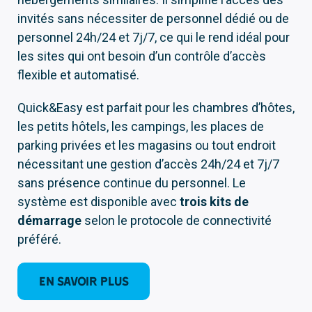
invités sans nécessiter de personnel dédié ou de
personnel 24h/24 et 7j/7, ce qui le rend idéal pour
les sites qui ont besoin d’un contrôle d’accès
flexible et automatisé.
Quick&Easy est parfait pour les chambres d’hôtes,
les petits hôtels, les campings, les places de
parking privées et les magasins ou tout endroit
nécessitant une gestion d’accès 24h/24 et 7j/7
sans présence continue du personnel. Le
système est disponible avec
trois kits de
démarrage
selon le protocole de connectivité
préféré.
En savoir plus