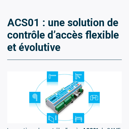
ACS01 : une solution de
contrôle d’accès flexible
et évolutive