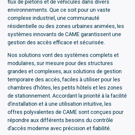
flux de piétons et de véhicules dans divers
environnements. Que ce soit pour un vaste
complexe industriel, une communauté
résidentielle ou des zones urbaines animées, les
systèmes innovants de CAME garantissent une
gestion des accès efficace et sécurisée.
Nos solutions vont des systèmes complets et
modulaires, sur mesure pour des structures
grandes et complexes, aux solutions de gestion
temporaire des accès, faciles à utiliser pour les
chambres d’hôtes, les petits hôtels et les zones
de stationnement. Accordant la priorité à la facilité
d’installation et à une utilisation intuitive, les
offres polyvalentes de CAME sont conçues pour
répondre aux différents besoins du contrôle
d’accès moderne avec précision et fiabilité.