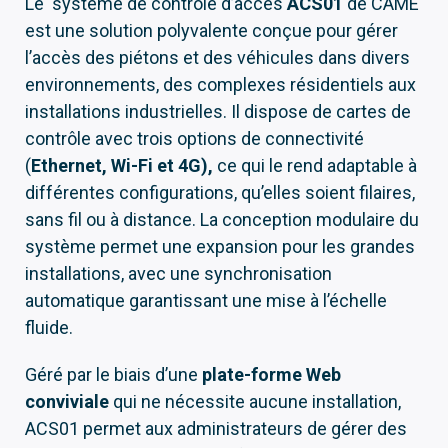
Le système de contrôle d’accès
ACS01
de CAME
est une solution polyvalente conçue pour gérer
l’accès des piétons et des véhicules dans divers
environnements, des complexes résidentiels aux
installations industrielles. Il dispose de cartes de
contrôle avec trois options de connectivité
(
Ethernet, Wi-Fi et 4G),
ce qui le rend adaptable à
différentes configurations, qu’elles soient filaires,
sans fil ou à distance. La conception modulaire du
système permet une expansion pour les grandes
installations, avec une synchronisation
automatique garantissant une mise à l’échelle
fluide.
Géré par le biais d’une
plate-forme Web
conviviale
qui ne nécessite aucune installation,
ACS01 permet aux administrateurs de gérer des