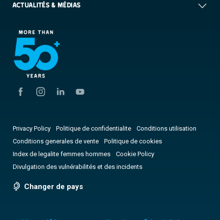
ACTUALITÉS & MÉDIAS
Privacy Policy
Politique de confidentialite
Conditions utilisation
Conditions generales de vente
Politique de cookies
Index de legalite femmes hommes
Cookie Policy
Divulgation des vulnérabilités et des incidents
Changer de pays