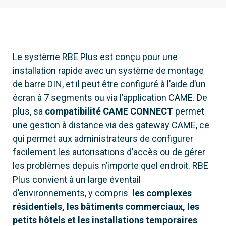
Le système RBE Plus est conçu pour une
installation rapide avec un système de montage
de barre DIN, et il peut être configuré à l’aide d’un
écran à 7 segments ou via l’application CAME. De
plus, sa
compatibilité CAME CONNECT
permet
une gestion à distance via des gateway CAME, ce
qui permet aux administrateurs de configurer
facilement les autorisations d’accès ou de gérer
les problèmes depuis n’importe quel endroit. RBE
Plus convient à un large éventail
d’environnements, y compris
les complexes
résidentiels, les bâtiments commerciaux, les
petits hôtels et les installations temporaires