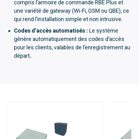
compris l’armoire de commande RBE Plus et
une variété de gateway (Wi-Fi, GSM ou QBE), ce
qui rend l’installation simple et non intrusive.
Codes d’accès automatisés :
Le système
génère automatiquement des codes d’accès
pour les clients, valables de l’enregistrement au
départ
.