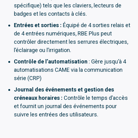
spécifique) tels que les claviers, lecteurs de
badges et les contacts à clés.
Entrées et sorties :
Équipé de 4 sorties relais et
de 4 entrées numériques, RBE Plus peut
contrôler directement les serrures électriques,
l’éclairage ou l’irrigation.
Contrôle de l’automatisation
: Gère jusqu’à 4
automatisations CAME via la communication
série (CRP)
Journal des événements et gestion des
créneaux horaires :
Contrôle le temps d’accès
et fournit un journal des événements pour
suivre les entrées des utilisateurs.