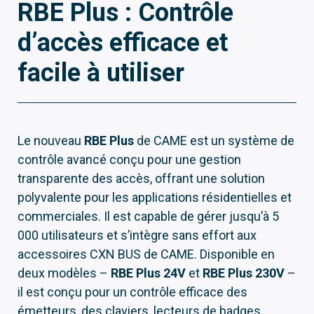
RBE Plus : Contrôle
d’accès efficace et
facile à utiliser
Le nouveau
RBE Plus
de CAME est un système de
contrôle avancé conçu pour une gestion
transparente des accès, offrant une solution
polyvalente pour les applications résidentielles et
commerciales. Il est capable de gérer jusqu’à 5
000 utilisateurs et s’intègre sans effort aux
accessoires CXN BUS de CAME. Disponible en
deux modèles –
RBE Plus 24V
et
RBE Plus 230V
–
il est conçu pour un contrôle efficace des
émetteurs, des claviers, lecteurs de badges,