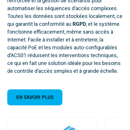
renforcée et la gestion de scénarios pour
automatiser les séquences d’accès complexes.
Toutes les données sont stockées localement, ce
qui garantit la conformité au
RGPD
, et le système
fonctionne efficacement, même sans accès à
Internet. Facile à installer et à entretenir, la
capacité PoE et les modules auto-configurables
d’ACS01 réduisent les interventions techniques,
ce qui en fait une solution idéale pour les besoins
de contrôle d’accès simples et à grande échelle.
En savoir plus