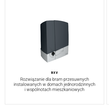
BXV
Rozwiązanie dla bram przesuwnych
instalowanych w domach jednorodzinnych
i wspólnotach mieszkaniowych