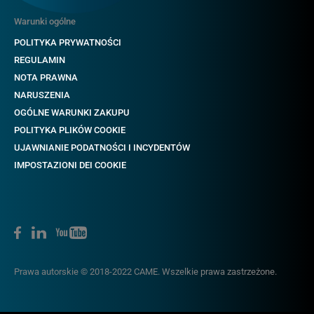
Warunki ogólne
POLITYKA PRYWATNOŚCI
REGULAMIN
NOTA PRAWNA
NARUSZENIA
OGÓLNE WARUNKI ZAKUPU
POLITYKA PLIKÓW COOKIE
UJAWNIANIE PODATNOŚCI I INCYDENTÓW
IMPOSTAZIONI DEI COOKIE
Prawa autorskie © 2018-2022 CAME. Wszelkie prawa zastrzeżone.