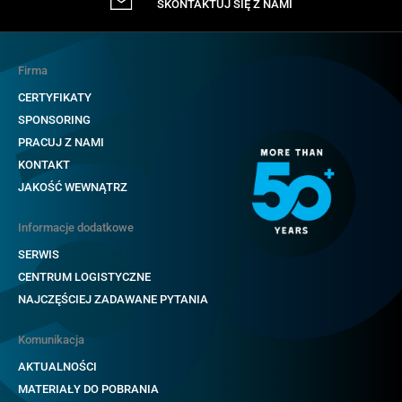
SKONTAKTUJ SIĘ Z NAMI
Firma
CERTYFIKATY
SPONSORING
PRACUJ Z NAMI
KONTAKT
JAKOŚĆ WEWNĄTRZ
Informacje dodatkowe
SERWIS
CENTRUM LOGISTYCZNE
NAJCZĘŚCIEJ ZADAWANE PYTANIA
Komunikacja
AKTUALNOŚCI
MATERIAŁY DO POBRANIA