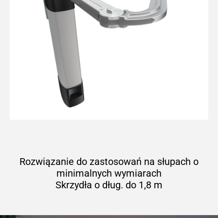
Rozwiązanie do zastosowań na słupach o
minimalnych wymiarach
Skrzydła o dług. do 1,8 m