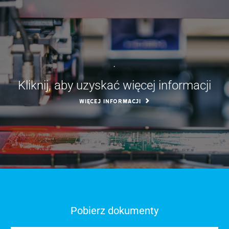
.
Kliknij, aby uzyskać więcej informacji
WIĘCEJ INFORMACJI
Pobierz dokumenty