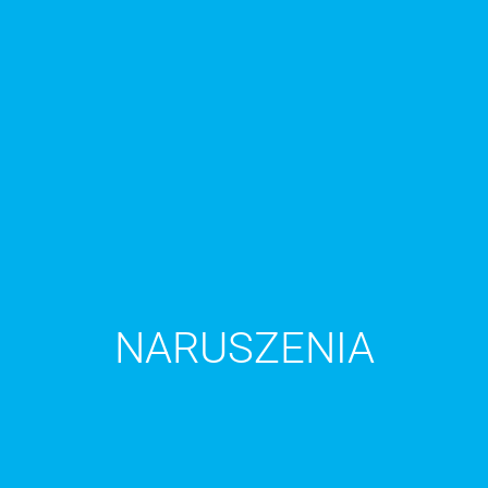
NARUSZENIA