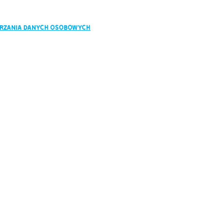
ARZANIA DANYCH OSOBOWYCH