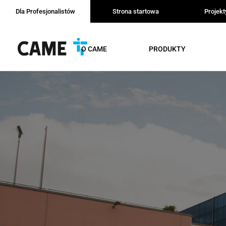
Dla Profesjonalistów
Strona startowa
Projek
O CAME
PRODUKTY