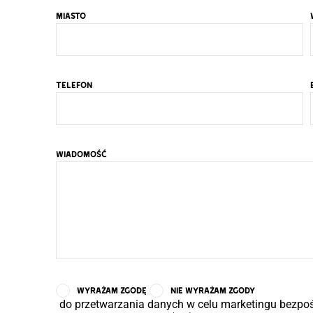
MIASTO
TELEFON
WIADOMOŚĆ
WYRAŻAM ZGODĘ
NIE WYRAŻAM ZGODY
do przetwarzania danych w celu marketingu bezpośr