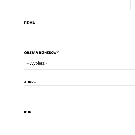
FIRMA
OBSZAR BIZNESOWY
- Wybierz -
ADRES
KOD