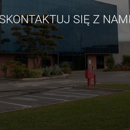
SKONTAKTUJ SIĘ Z NAM