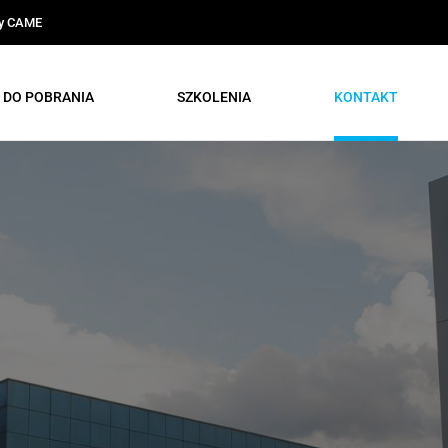
ty CAME
DO POBRANIA
SZKOLENIA
KONTAKT