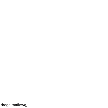
h drogą mailową,