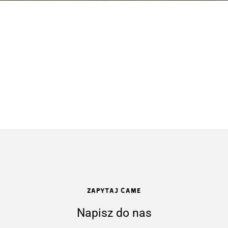
ZAPYTAJ CAME
Napisz do nas