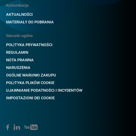
Komunikacja
AKTUALNOŚCI
MATERIAŁY DO POBRANIA
Warunki ogólne
POLITYKA PRYWATNOŚCI
REGULAMIN
NOTA PRAWNA
NARUSZENIA
OGÓLNE WARUNKI ZAKUPU
POLITYKA PLIKÓW COOKIE
UJAWNIANIE PODATNOŚCI I INCYDENTÓW
IMPOSTAZIONI DEI COOKIE