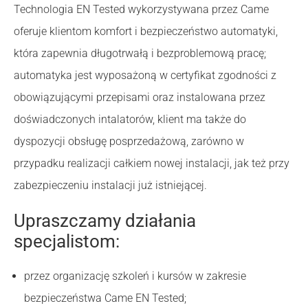
Technologia EN Tested wykorzystywana przez Came
oferuje klientom komfort i bezpieczeństwo automatyki,
która zapewnia długotrwałą i bezproblemową pracę;
automatyka jest wyposażoną w certyfikat zgodności z
obowiązującymi przepisami oraz instalowana przez
doświadczonych intalatorów, klient ma także do
dyspozycji obsługę posprzedażową, zarówno w
przypadku realizacji całkiem nowej instalacji, jak też przy
zabezpieczeniu instalacji już istniejącej.
Upraszczamy działania
specjalistom:
przez organizację szkoleń i kursów w zakresie
bezpieczeństwa Came EN Tested;