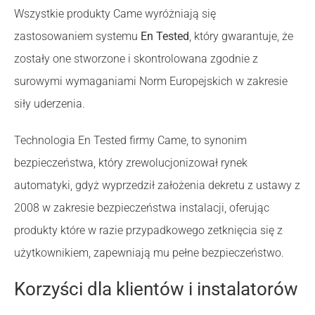
Wszystkie produkty Came wyróżniają się
zastosowaniem systemu
En Tested
, który gwarantuje, że
zostały one stworzone i skontrolowana zgodnie z
surowymi wymaganiami Norm Europejskich w zakresie
siły uderzenia.
Technologia En Tested firmy Came, to synonim
bezpieczeństwa, który zrewolucjonizował rynek
automatyki, gdyż wyprzedził założenia dekretu z ustawy z
2008 w zakresie bezpieczeństwa instalacji, oferując
produkty które w razie przypadkowego zetknięcia się z
użytkownikiem, zapewniają mu pełne bezpieczeństwo.
Korzyści dla klientów i instalatorów