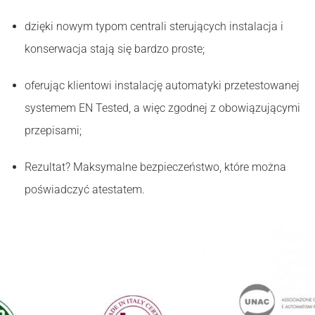
dzięki nowym typom centrali sterujących instalacja i
konserwacja stają się bardzo proste;
oferując klientowi instalację automatyki przetestowanej
systemem EN Tested, a więc zgodnej z obowiązującymi
przepisami;
Rezultat? Maksymalne bezpieczeństwo, które można
poświadczyć atestatem.