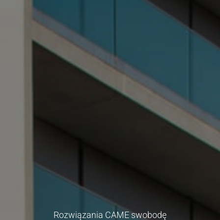
Rozwiązania CAME swobodę