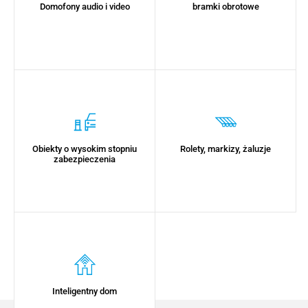
Domofony audio i video
bramki obrotowe
Obiekty o wysokim stopniu
Rolety, markizy, żaluzje
zabezpieczenia
Inteligentny dom