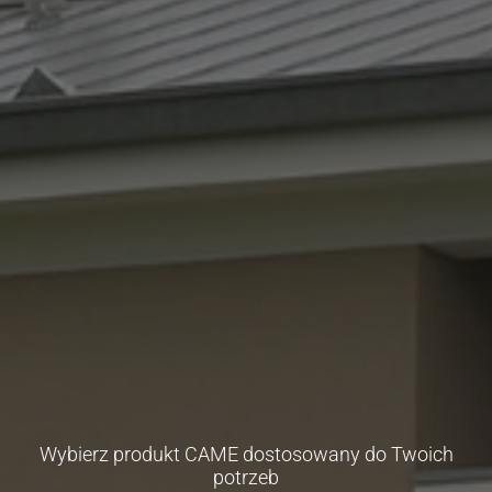
Wybierz produkt CAME dostosowany do Twoich
potrzeb