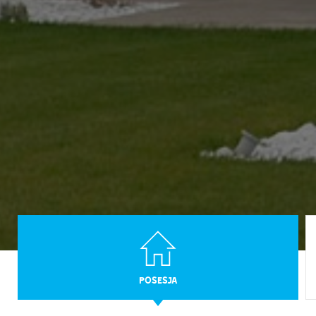
POSESJA