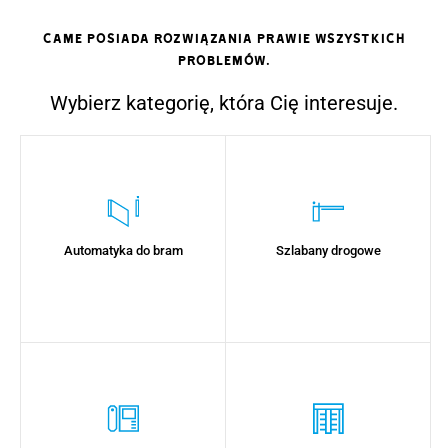
CAME posiada rozwiązania prawie wszystkich
problemów.
Wybierz kategorię, która Cię interesuje.
Automatyka do bram
Szlabany drogowe