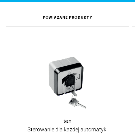
POWIĄZANE PRODUKTY
SET
Sterowanie dla każdej automatyki