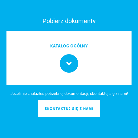
Pobierz dokumenty
Katalog Ogólny
Jeżeli nie znalazłeś potrzebnej dokumentacji, skontaktuj się z nami!
SKONTAKTUJ SIĘ Z NAMI