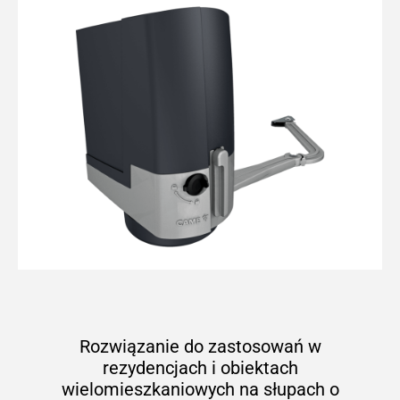
Rozwiązanie do zastosowań w
rezydencjach i obiektach
wielomieszkaniowych na słupach o