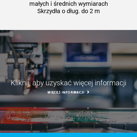
małych i średnich wymiarach
Skrzydła o dług. do 2 m
.
Kliknij, aby uzyskać więcej informacji
WIĘCEJ INFORMACJI