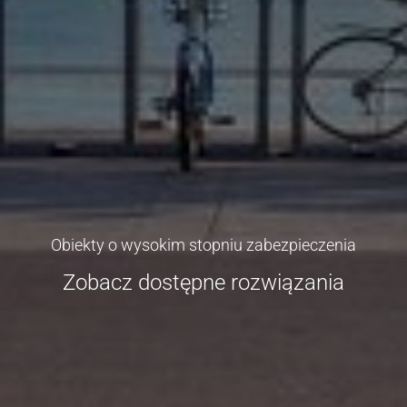
Obiekty o wysokim stopniu zabezpieczenia
Zobacz dostępne rozwiązania