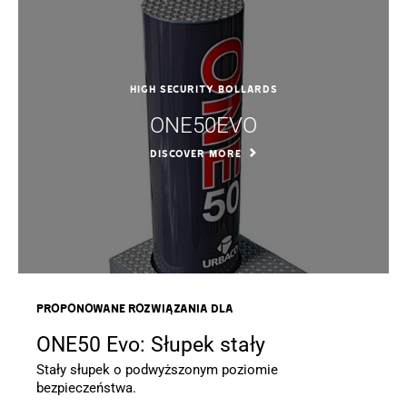
High Security Bollards
ONE50EVO
DISCOVER MORE
Proponowane rozwiązania dla
ONE50 Evo: Słupek stały
Stały słupek o podwyższonym poziomie
bezpieczeństwa.