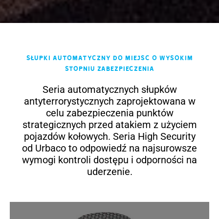
Słupki automatyczny do miejsc o wysokim
stopniu zabezpieczenia
Seria automatycznych słupków
antyterrorystycznych zaprojektowana w
celu zabezpieczenia punktów
strategicznych przed atakiem z użyciem
pojazdów kołowych. Seria High Security
od Urbaco to odpowiedź na najsurowsze
wymogi kontroli dostępu i odporności na
uderzenie.