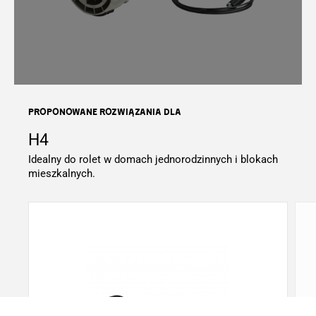
Proponowane rozwiązania dla
H4
Idealny do rolet w domach jednorodzinnych i blokach
mieszkalnych.