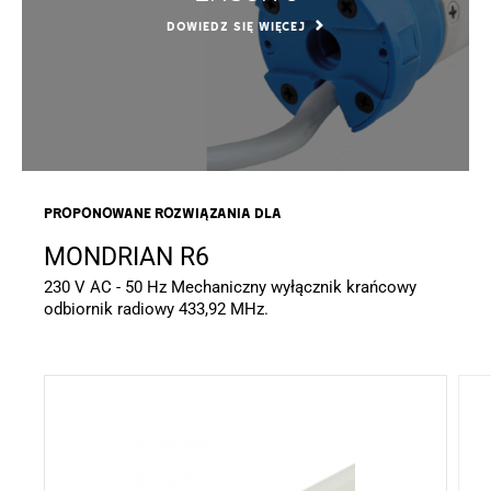
DOWIEDZ SIĘ WIĘCEJ
Proponowane rozwiązania dla
MONDRIAN R6
230 V AC - 50 Hz Mechaniczny wyłącznik krańcowy
odbiornik radiowy 433,92 MHz.