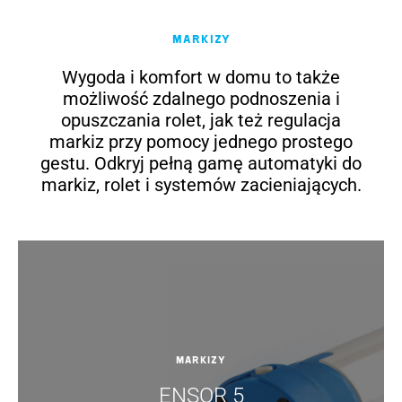
Markizy
Wygoda i komfort w domu to także
możliwość zdalnego podnoszenia i
opuszczania rolet, jak też regulacja
markiz przy pomocy jednego prostego
gestu. Odkryj pełną gamę automatyki do
markiz, rolet i systemów zacieniających.
Markizy
ENSOR 5