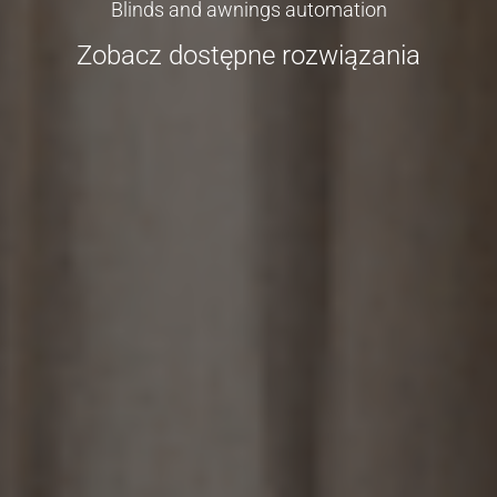
Blinds and awnings automation
Zobacz dostępne rozwiązania