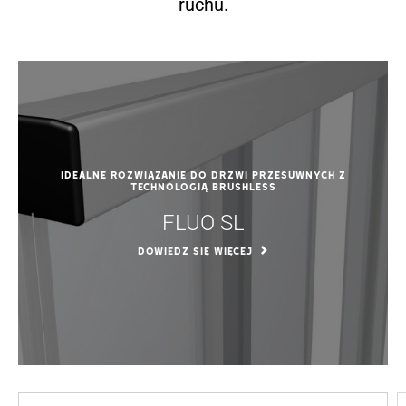
ruchu.
Idealne rozwiązanie do drzwi przesuwnych z
technologią BRUSHLESS
FLUO SL
DOWIEDZ SIĘ WIĘCEJ