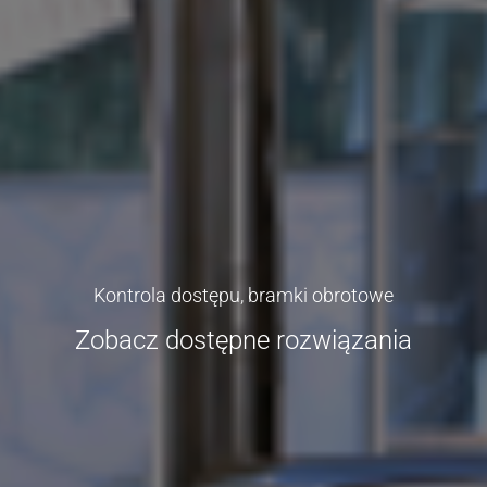
Kontrola dostępu, bramki obrotowe
Zobacz dostępne rozwiązania