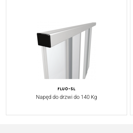
Fluo-SL
Napęd do drzwi do 140 Kg