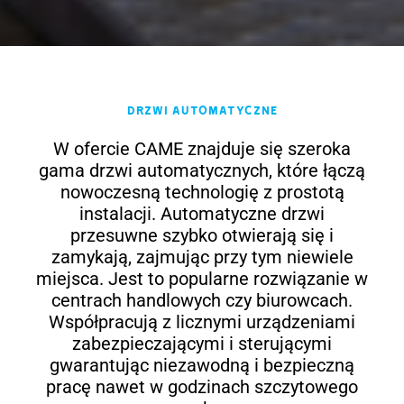
Drzwi automatyczne
W ofercie CAME znajduje się szeroka
gama drzwi automatycznych, które łączą
nowoczesną technologię z prostotą
instalacji. Automatyczne drzwi
przesuwne szybko otwierają się i
zamykają, zajmując przy tym niewiele
miejsca. Jest to popularne rozwiązanie w
centrach handlowych czy biurowcach.
Współpracują z licznymi urządzeniami
zabezpieczającymi i sterującymi
gwarantując niezawodną i bezpieczną
pracę nawet w godzinach szczytowego