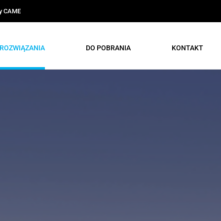
ty CAME
ROZWIĄZANIA
DO POBRANIA
KONTAKT