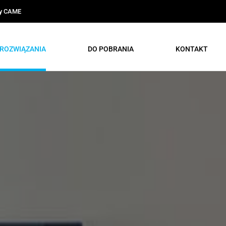
ty CAME
ROZWIĄZANIA
DO POBRANIA
KONTAKT