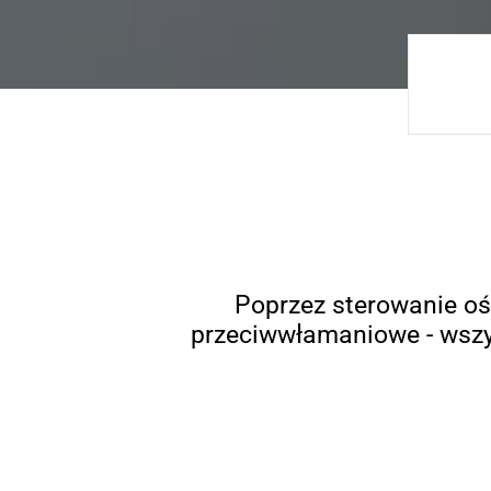
Poprzez sterowanie o
przeciwwłamaniowe - wszy