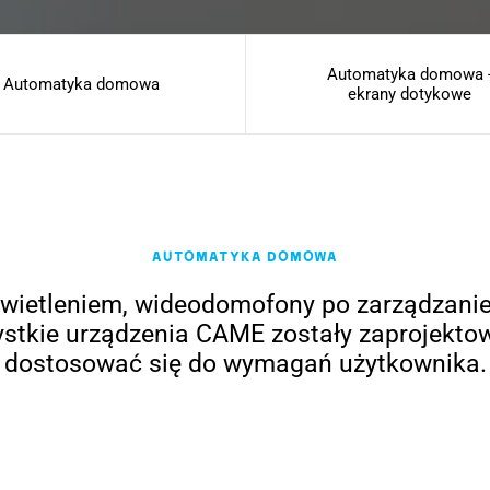
Automatyka domowa 
Automatyka domowa
ekrany dotykowe
Automatyka domowa
świetleniem, wideodomofony po zarządzanie
stkie urządzenia CAME zostały zaprojekto
dostosować się do wymagań użytkownika.