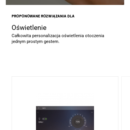
Proponowane rozwiązania dla
Oświetlenie
Całkowita personalizacja oświetlenia otoczenia
jednym prostym gestem.