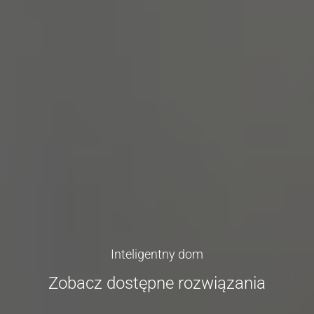
Inteligentny dom
Zobacz dostępne rozwiązania