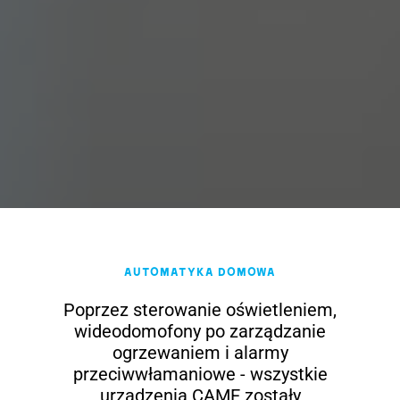
Automatyka domowa
Poprzez sterowanie oświetleniem,
wideodomofony po zarządzanie
ogrzewaniem i alarmy
przeciwwłamaniowe - wszystkie
urządzenia CAME zostały