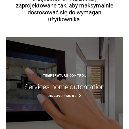
zaprojektowane tak, aby maksymalnie
dostosować się do wymagań
użytkownika.
Temperature control
Services home automation
DISCOVER MORE