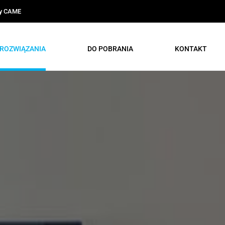
ty CAME
ROZWIĄZANIA
DO POBRANIA
KONTAKT