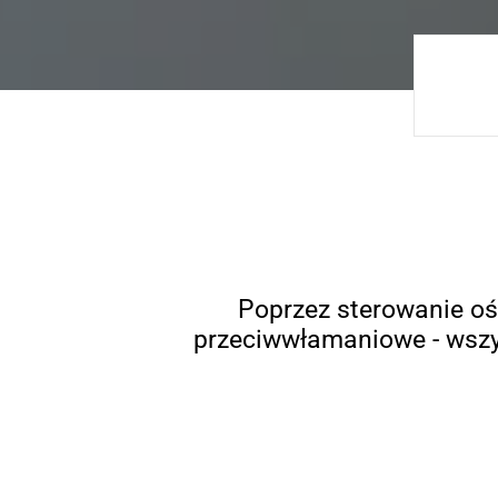
Poprzez sterowanie o
przeciwwłamaniowe - wszy