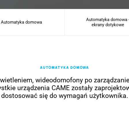
Automatyka domowa 
Automatyka domowa
ekrany dotykowe
Automatyka domowa
świetleniem, wideodomofony po zarządzanie
stkie urządzenia CAME zostały zaprojekto
dostosować się do wymagań użytkownika.