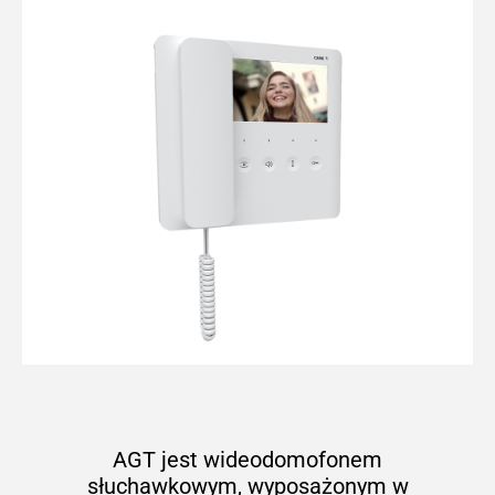
AGT jest wideodomofonem
słuchawkowym, wyposażonym w