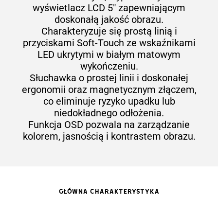
wyświetlacz LCD 5″ zapewniającym
doskonałą jakość obrazu.
Charakteryzuje się prostą linią i
przyciskami Soft-Touch ze wskaźnikami
LED ukrytymi w białym matowym
wykończeniu.
Słuchawka o prostej linii i doskonałej
ergonomii oraz magnetycznym złączem,
co eliminuje ryzyko upadku lub
niedokładnego odłożenia.
Funkcja OSD pozwala na zarządzanie
kolorem, jasnością i kontrastem obrazu.
GŁÓWNA CHARAKTERYSTYKA