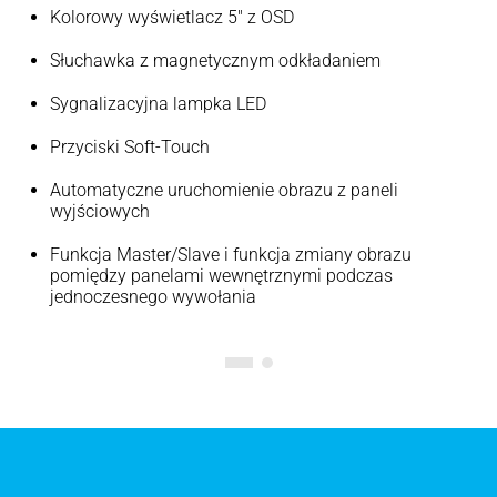
Kolorowy wyświetlacz 5″ z OSD
Słuchawka z magnetycznym odkładaniem
Sygnalizacyjna lampka LED
Przyciski Soft-Touch
Automatyczne uruchomienie obrazu z paneli
wyjściowych
Funkcja Master/Slave i funkcja zmiany obrazu
pomiędzy panelami wewnętrznymi podczas
jednoczesnego wywołania