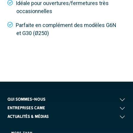
Idéale pour ouvertures/fermetures très
occasionnelles
Parfaite en complément des modèles G6N
et G30 (Ø250)
QUI SOMMES-NOUS
ENTREPRISES CAME
ACTUALITÉS & MÉDIAS