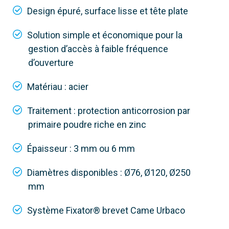
Design épuré, surface lisse et tête plate
Solution simple et économique pour la
gestion d’accès à faible fréquence
d’ouverture
Matériau : acier
Traitement : protection anticorrosion par
primaire poudre riche en zinc
Épaisseur : 3 mm ou 6 mm
Diamètres disponibles : Ø76, Ø120, Ø250
mm
Système Fixator® brevet Came Urbaco