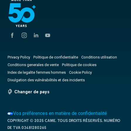
Privacy Policy
Politique de confidentialite
Conditions utilisation
Conditions generales de vente
Politique de cookies
Index de legalite femmes hommes
Cookie Policy
Divulgation des vulnérabilités et des incidents
Changer de pays
Vos préférences en matière de confidentialité
Copyright © 2025 CAME. Tous droits réservés. NUMÉRO
DE TVA 03481280265