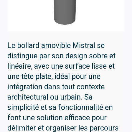
Le bollard amovible Mistral se
distingue par son design sobre et
linéaire, avec une surface lisse et
une tête plate, idéal pour une
intégration dans tout contexte
architectural ou urbain. Sa
simplicité et sa fonctionnalité en
font une solution efficace pour
délimiter et organiser les parcours