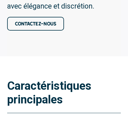
avec élégance et discrétion.
CONTACTEZ-NOUS
Caractéristiques
principales