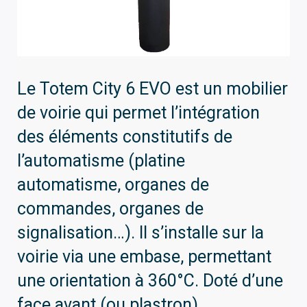
Le Totem City 6 EVO est un mobilier
de voirie qui permet l’intégration
des éléments constitutifs de
l’automatisme (platine
automatisme, organes de
commandes, organes de
signalisation…). Il s’installe sur la
voirie via une embase, permettant
une orientation à 360°C. Doté d’une
face avant (ou plastron)