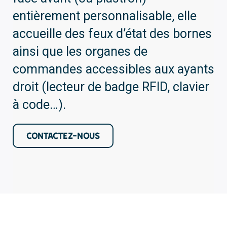
entièrement personnalisable, elle
accueille des feux d’état des bornes
ainsi que les organes de
commandes accessibles aux ayants
droit (lecteur de badge RFID, clavier
à code…).
CONTACTEZ-NOUS