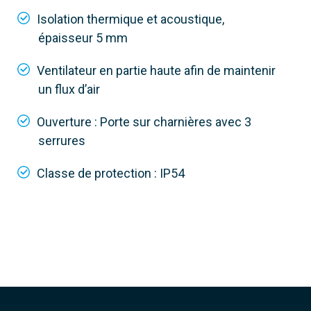
Isolation thermique et acoustique,
épaisseur 5 mm
Ventilateur en partie haute afin de maintenir
un flux d’air
Ouverture : Porte sur charnières avec 3
serrures
Classe de protection : IP54