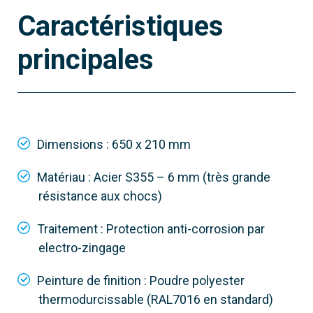
Caractéristiques
principales
Dimensions : 650 x 210 mm
Matériau : Acier S355 – 6 mm (très grande
résistance aux chocs)
Traitement : Protection anti-corrosion par
electro-zingage
Peinture de finition : Poudre polyester
thermodurcissable (RAL7016 en standard)