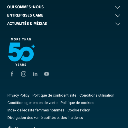
QUI SOMMES-NOUS
ENTREPRISES CAME
ACTUALITÉS & MÉDIAS
Privacy Policy
Politique de confidentialite
Conditions utilisation
Conditions generales de vente
Politique de cookies
Index de legalite femmes hommes
Cookie Policy
Divulgation des vulnérabilités et des incidents