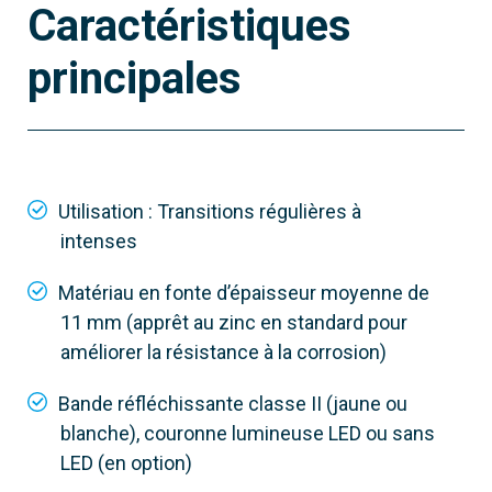
Caractéristiques
principales
Utilisation : Transitions régulières à
intenses
Matériau en fonte d’épaisseur moyenne de
11 mm (apprêt au zinc en standard pour
améliorer la résistance à la corrosion)
Bande réfléchissante classe II (jaune ou
blanche), couronne lumineuse LED ou sans
LED (en option)