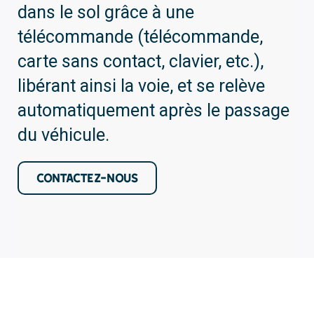
dans le sol grâce à une
télécommande (télécommande,
carte sans contact, clavier, etc.),
libérant ainsi la voie, et se relève
automatiquement après le passage
du véhicule.
CONTACTEZ-NOUS