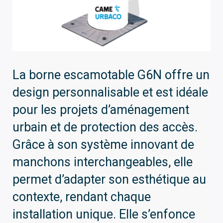
La borne escamotable G6N offre un
design personnalisable et est idéale
pour les projets d’aménagement
urbain et de protection des accès.
Grâce à son système innovant de
manchons interchangeables, elle
permet d’adapter son esthétique au
contexte, rendant chaque
installation unique. Elle s’enfonce