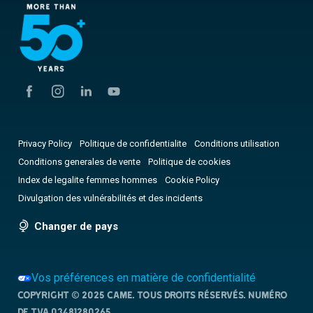
Privacy Policy
Politique de confidentialite
Conditions utilisation
Conditions generales de vente
Politique de cookies
Index de legalite femmes hommes
Cookie Policy
Divulgation des vulnérabilités et des incidents
Changer de pays
Vos préférences en matière de confidentialité
Copyright © 2025 CAME. Tous droits réservés. NUMÉRO
DE TVA 03481280265