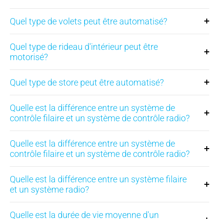
Quel type de volets peut être automatisé?
Quel type de rideau d'intérieur peut être
motorisé?
Quel type de store peut être automatisé?
Quelle est la différence entre un système de
contrôle filaire et un système de contrôle radio?
Quelle est la différence entre un système de
contrôle filaire et un système de contrôle radio?
Quelle est la différence entre un système filaire
et un système radio?
Quelle est la durée de vie moyenne d'un