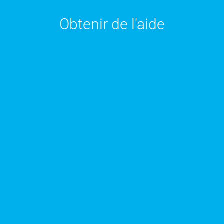
Obtenir de l'aide