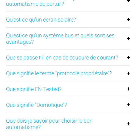
automatisme de portail?
Qu'est-ce qu'un écran solaire?
Qu'est-ce qu'un système bus et quels sont ses
avantages?
Que se passe t-il en cas de coupure de courant?
Que signifie le terme "protocole propriétaire"?
Que signifie EN Tested?
Que signifie "Domotique"?
Que dois-je savoir pour choisir le bon
automatisme?