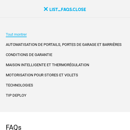
list_faqs.close
Tout montrer
AUTOMATISATION DE PORTAILS, PORTES DE GARAGE ET BARRIÈRES
CONDITIONS DE GARANTIE
MAISON INTELLIGENTE ET THERMORÉGULATION
MOTORISATION POUR STORES ET VOLETS
TECHNOLOGIES
TIP DEPLOY
FAQs