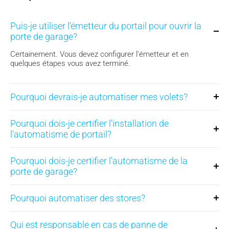
Puis-je utiliser l'émetteur du portail pour ouvrir la
porte de garage?
Certainement. Vous devez configurer l'émetteur et en
quelques étapes vous avez terminé.
Pourquoi devrais-je automatiser mes volets?
Pourquoi dois-je certifier l'installation de
l'automatisme de portail?
Pourquoi dois-je certifier l'automatisme de la
porte de garage?
Pourquoi automatiser des stores?
Qui est responsable en cas de panne de