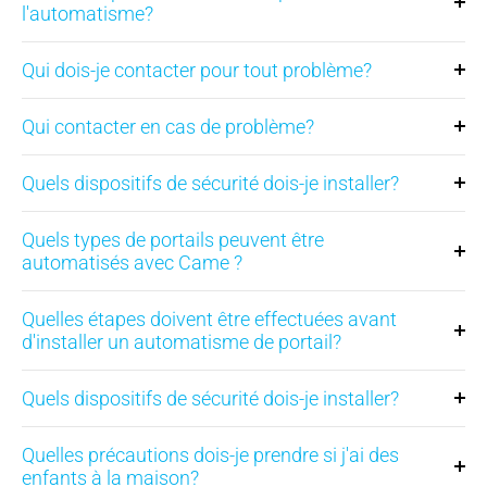
l'automatisme?
Qui dois-je contacter pour tout problème?
Qui contacter en cas de problème?
Quels dispositifs de sécurité dois-je installer?
Quels types de portails peuvent être
automatisés avec Came ?
Quelles étapes doivent être effectuées avant
d'installer un automatisme de portail?
Quels dispositifs de sécurité dois-je installer?
Quelles précautions dois-je prendre si j'ai des
enfants à la maison?