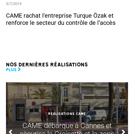
3/7/2019
CAME rachat l'entreprise Turque Özak et
renforce le secteur du contrôle de l’accès
Nos dernières réalisations
PLUS
REALISATIONS CAME
CAME débarque à Cannes et