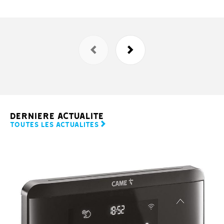
DERNIERE ACTUALITE
TOUTES LES ACTUALITES