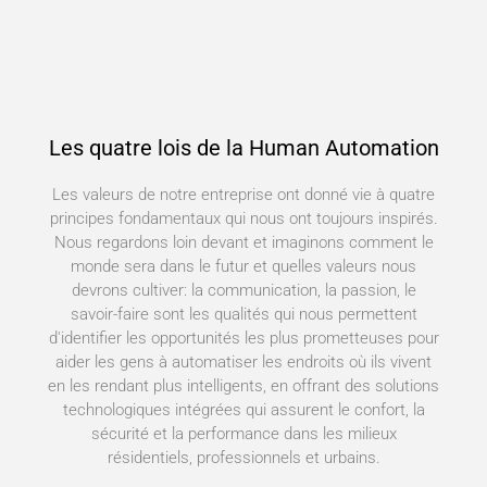
Les quatre lois de la Human Automation
Les valeurs de notre entreprise ont donné vie à quatre
principes fondamentaux qui nous ont toujours inspirés.
Nous regardons loin devant et imaginons comment le
monde sera dans le futur et quelles valeurs nous
devrons cultiver: la communication, la passion, le
savoir-faire sont les qualités qui nous permettent
d'identifier les opportunités les plus prometteuses pour
aider les gens à automatiser les endroits où ils vivent
en les rendant plus intelligents, en offrant des solutions
technologiques intégrées qui assurent le confort, la
sécurité et la performance dans les milieux
résidentiels, professionnels et urbains.