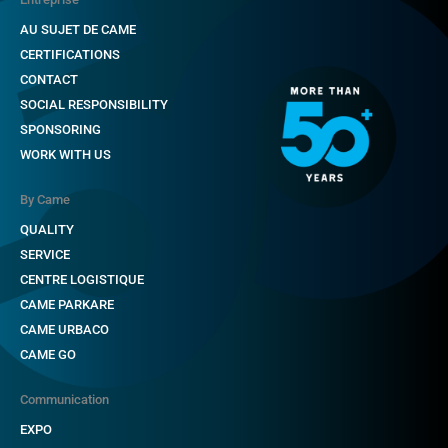
AU SUJET DE CAME
CERTIFICATIONS
CONTACT
SOCIAL RESPONSIBILITY
SPONSORING
WORK WITH US
By Came
QUALITY
SERVICE
CENTRE LOGISTIQUE
CAME PARKARE
CAME URBACO
CAME GO
Communication
EXPO