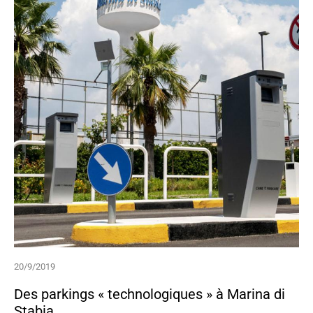
20/9/2019
Des parkings « technologiques » à Marina di
Stabia