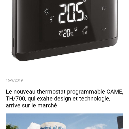
16/9/2019
Le nouveau thermostat programmable CAME,
TH/700, qui exalte design et technologie,
arrive sur le marché