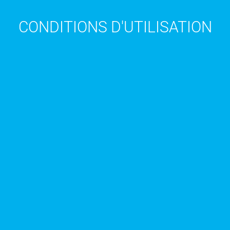
CONDITIONS D'UTILISATION