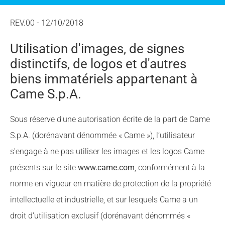
REV.00 - 12/10/2018
Utilisation d'images, de signes
distinctifs, de logos et d'autres
biens immatériels appartenant à
Came S.p.A.
Sous réserve d'une autorisation écrite de la part de Came
S.p.A. (dorénavant dénommée « Came »), l’utilisateur
s'engage à ne pas utiliser les images et les logos Came
présents sur le site
www.came.com
, conformément à la
norme en vigueur en matière de protection de la propriété
intellectuelle et industrielle, et sur lesquels Came a un
droit d'utilisation exclusif (dorénavant dénommés «