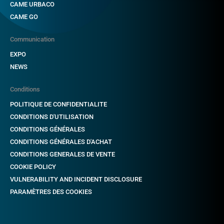
CAME URBACO
CAME GO
Communication
EXPO
NEWS
Conditions
POLITIQUE DE CONFIDENTIALITE
CONDITIONS D'UTILISATION
CONDITIONS GÉNÉRALES
CONDITIONS GÉNÉRALES D'ACHAT
CONDITIONS GENERALES DE VENTE
COOKIE POLICY
VULNERABILITY AND INCIDENT DISCLOSURE
PARAMÈTRES DES COOKIES