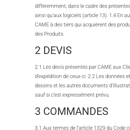
différemment, dans le cadre des présentes 
ainsi qu’aux logiciels (article 13). 1.4 En
CAME à des tiers qui acquièrent des produ
des Produits.
2 DEVIS
2.1 Les devis présentés par CAME aux Clie
d’expédition de ceux-ci. 2.2 Les données et 
dessins et les autres documents d’illustr
sauf si c’est expressément prévu.
3 COMMANDES
3.1 Aux termes de l’article 1329 du Code c