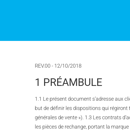
REV.00 - 12/10/2018
1 PRÉAMBULE
1.1 Le présent document s’adresse aux clie
but de définir les dispositions qui régiro
générales de vente »). 1.3 Les contrats d’
les pièces de rechange, portant la marque 