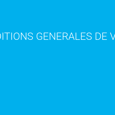
ITIONS GENERALES DE 