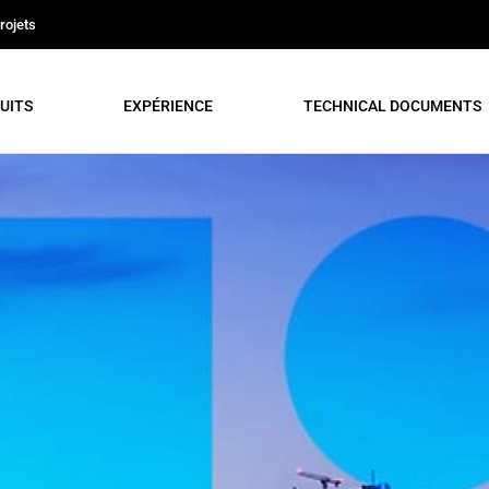
rojets
UITS
EXPÉRIENCE
TECHNICAL DOCUMENTS