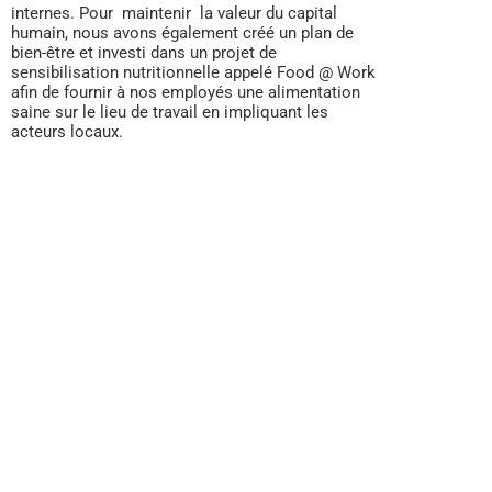
internes. Pour maintenir la valeur du capital
humain, nous avons également créé un plan de
bien-être et investi dans un projet de
sensibilisation nutritionnelle appelé Food @ Work
afin de fournir à nos employés une alimentation
saine sur le lieu de travail en impliquant les
acteurs locaux.