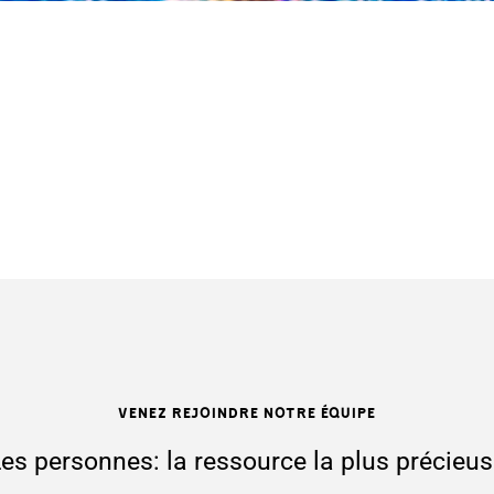
Venez rejoindre notre équipe
es personnes: la ressource la plus précieu