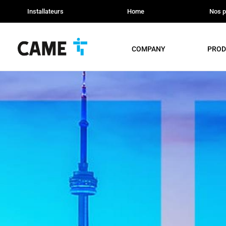
Installateurs
Home
Nos p
COMPANY
PROD