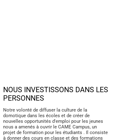
NOUS INVESTISSONS DANS LES
PERSONNES
Notre volonté de diffuser la culture de la
domotique dans les écoles et de créer de
nouvelles opportunités d'emploi pour les jeunes
nous a amenés à ouvrir le CAME Campus, un
projet de formation pour les étudiants . Il consiste
à donner des cours en classe et des formations