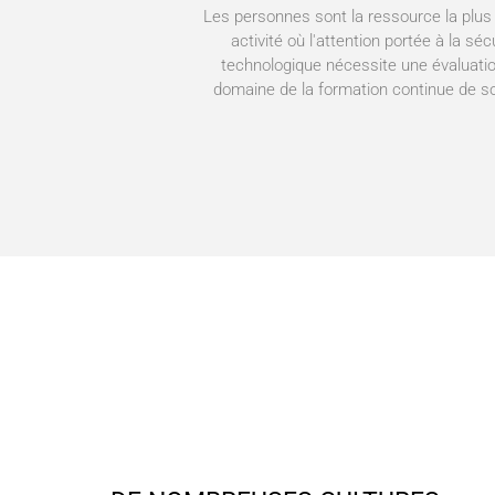
Les personnes sont la ressource la plus 
activité où l'attention portée à la sé
technologique nécessite une évaluati
domaine de la formation continue de so