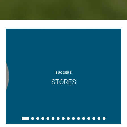
SUGGÉRÉ
STORES