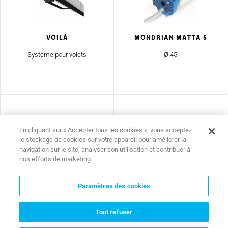
Voilà
MONDRIAN MATTA 5
Système pour volets
Ø 45
En cliquant sur « Accepter tous les cookies », vous acceptez
le stockage de cookies sur votre appareil pour améliorer la
navigation sur le site, analyser son utilisation et contribuer à
nos efforts de marketing.
Paramètres des cookies
MONDRIAN M6
MONDRIAN 5
Ø 55
Ø 45
Tout refuser