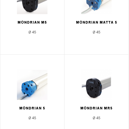
MONDRIAN M5
MONDRIAN MATTA 5
Ø 45
Ø 45
MONDRIAN 5
MONDRIAN MR5
Ø 45
Ø 45