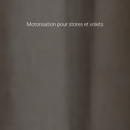
Motorisation pour stores et volets