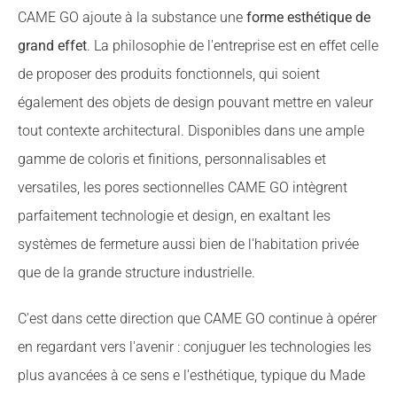
CAME GO ajoute à la substance une
forme esthétique de
grand effet
. La philosophie de l'entreprise est en effet celle
de proposer des produits fonctionnels, qui soient
également des objets de design pouvant mettre en valeur
tout contexte architectural. Disponibles dans une ample
gamme de coloris et finitions, personnalisables et
versatiles, les pores sectionnelles CAME GO intègrent
parfaitement technologie et design, en exaltant les
systèmes de fermeture aussi bien de l'habitation privée
que de la grande structure industrielle.
C'est dans cette direction que CAME GO continue à opérer
en regardant vers l'avenir : conjuguer les technologies les
plus avancées à ce sens e l'esthétique, typique du Made