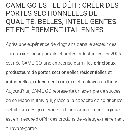
CAME GO EST LE DÉFI : CRÉER DES
PORTES SECTIONNELLES DE
QUALITÉ. BELLES, INTELLIGENTES
ET ENTIÈREMENT ITALIENNES.
Après une expérience de vingt ans dans le secteur des
accessoires pour portails et portes industrielles, en 2006
est née CAME GO, une entreprise parmi les
principaux
producteurs de portes sectionnelles résidentielles et
industrielles, entièrement conçues et réalisées en Italie
.
Aujourd'hui, CAME GO représente un exemple de succès
de ce Made in Italy qui, grâce à la capacité de soigner les
détails, au design et vouée à l'innovation technologique,
est en mesure d'offrir des produits de valeur, extrêmement
à l'avant-garde.