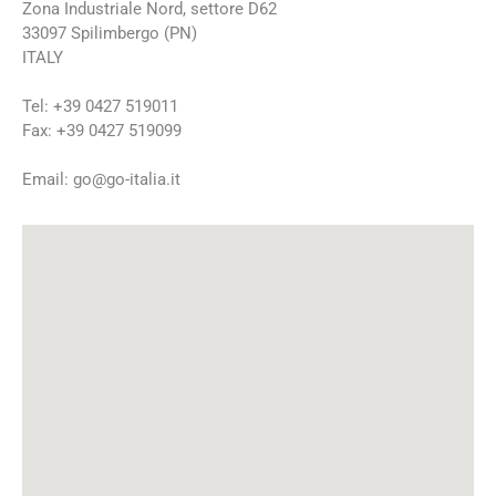
Zona Industriale Nord, settore D62
33097 Spilimbergo (PN)
ITALY
Tel: +39 0427 519011
Fax: +39 0427 519099
Email: go@go-italia.it