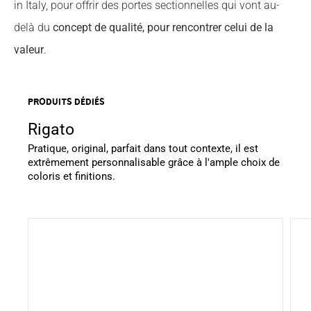
in Italy, pour offrir des portes sectionnelles qui vont au-
delà du
concept de qualité, pour rencontrer celui de la
valeur
.
Produits dédiés
Rigato
Pratique, original, parfait dans tout contexte, il est
extrêmement personnalisable grâce à l'ample choix de
coloris et finitions.