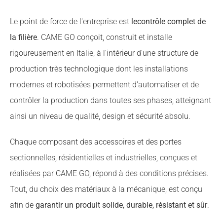
Le point de force de l'entreprise est
lecontrôle complet de
la filière
. CAME GO conçoit, construit et installe
rigoureusement en Italie, à l'intérieur d'une structure de
production très technologique dont les installations
modernes et robotisées permettent d'automatiser et de
contrôler la production dans toutes ses phases, atteignant
ainsi un niveau de qualité, design et sécurité absolu.
Chaque composant des accessoires et des portes
sectionnelles, résidentielles et industrielles, conçues et
réalisées par CAME GO, répond à des conditions précises.
Tout, du choix des matériaux à la mécanique, est conçu
afin de
garantir un produit solide, durable, résistant et sûr
.