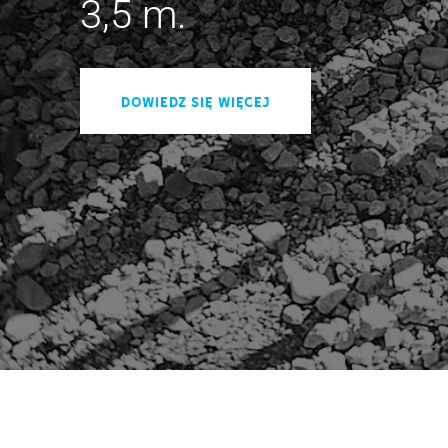
3,5 m.
Dowiedz się więcej