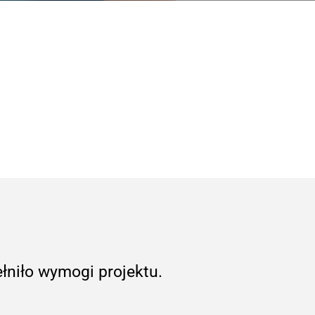
ełniło wymogi projektu.