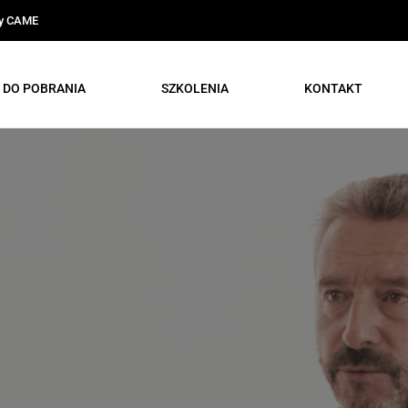
ty CAME
DO POBRANIA
SZKOLENIA
KONTAKT