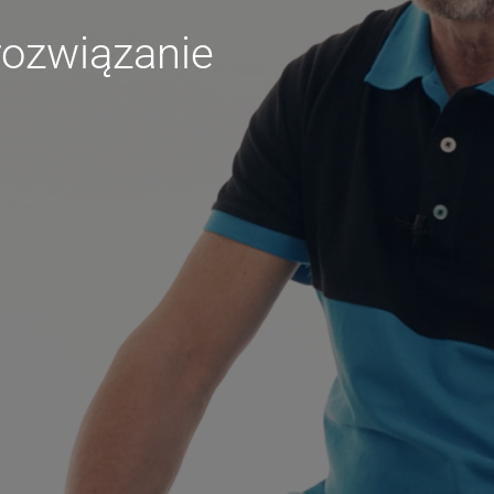
rozwiązanie