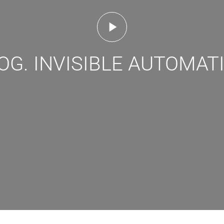
OG. INVISIBLE AUTOMAT