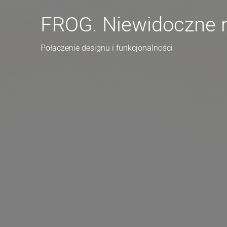
FROG. Niewidoczne 
Połączenie designu i funkcjonalności