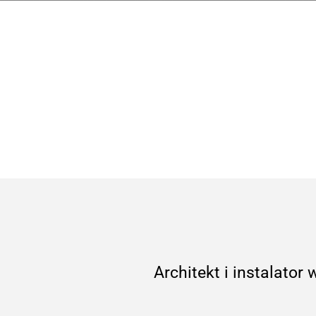
Architekt i instalator