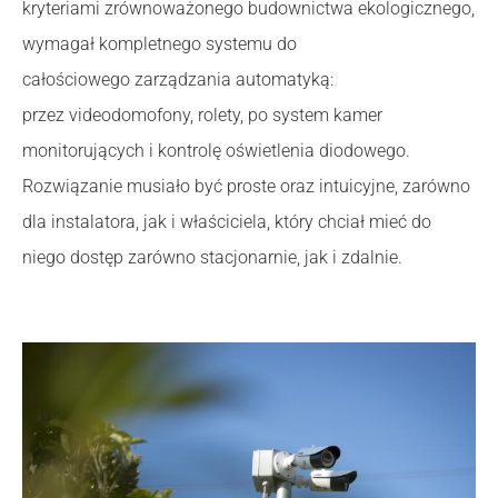
kryteriami zrównoważonego budownictwa ekologicznego,
wymagał kompletnego systemu do
całościowego zarządzania automatyką:
przez videodomofony, rolety, po system kamer
monitorujących i kontrolę oświetlenia diodowego.
Rozwiązanie musiało być proste oraz intuicyjne, zarówno
dla instalatora, jak i właściciela, który chciał mieć do
niego dostęp zarówno stacjonarnie, jak i zdalnie.