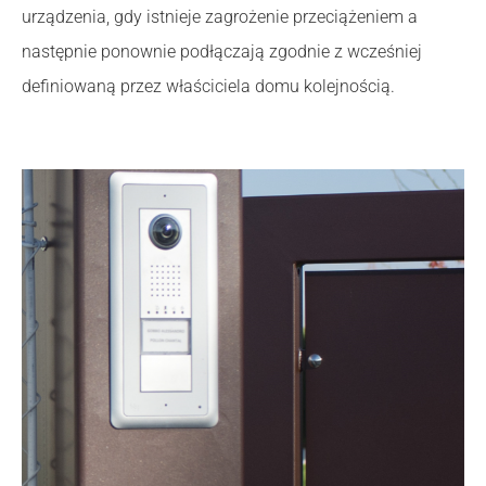
urządzenia, gdy istnieje zagrożenie przeciążeniem a
następnie ponownie podłączają zgodnie z wcześniej
definiowaną przez właściciela domu kolejnością.