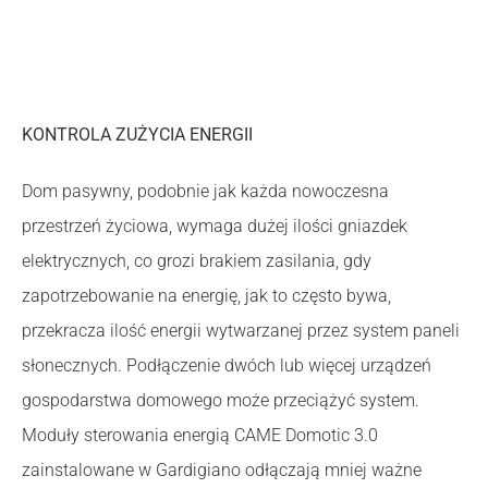
KONTROLA ZUŻYCIA ENERGII
Dom pasywny, podobnie jak każda nowoczesna
przestrzeń życiowa, wymaga dużej ilości gniazdek
elektrycznych, co grozi brakiem zasilania, gdy
zapotrzebowanie na energię, jak to często bywa,
przekracza ilość energii wytwarzanej przez system paneli
słonecznych. Podłączenie dwóch lub więcej urządzeń
gospodarstwa domowego może przeciążyć system.
Moduły sterowania energią CAME Domotic 3.0
zainstalowane w Gardigiano odłączają mniej ważne