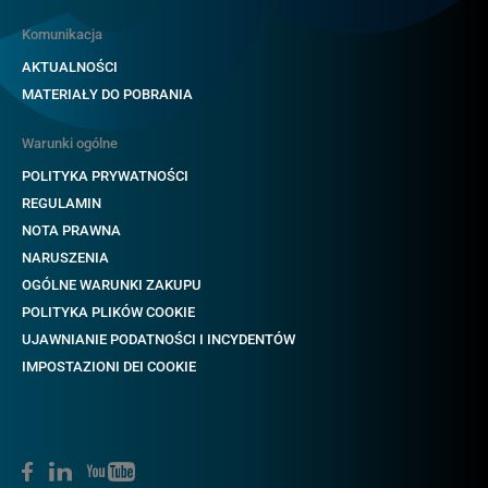
Komunikacja
AKTUALNOŚCI
MATERIAŁY DO POBRANIA
Warunki ogólne
POLITYKA PRYWATNOŚCI
REGULAMIN
NOTA PRAWNA
NARUSZENIA
OGÓLNE WARUNKI ZAKUPU
POLITYKA PLIKÓW COOKIE
UJAWNIANIE PODATNOŚCI I INCYDENTÓW
IMPOSTAZIONI DEI COOKIE