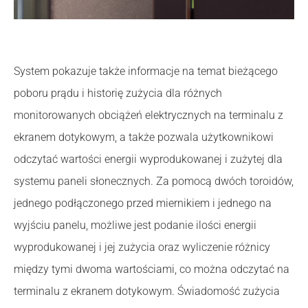
System pokazuje także informacje na temat bieżącego
poboru prądu i historię zużycia dla różnych
monitorowanych obciążeń elektrycznych na terminalu z
ekranem dotykowym, a także pozwala użytkownikowi
odczytać wartości energii wyprodukowanej i zużytej dla
systemu paneli słonecznych. Za pomocą dwóch toroidów,
jednego podłączonego przed miernikiem i jednego na
wyjściu panelu, możliwe jest podanie ilości energii
wyprodukowanej i jej zużycia oraz wyliczenie różnicy
między tymi dwoma wartościami, co można odczytać na
terminalu z ekranem dotykowym. Świadomość zużycia