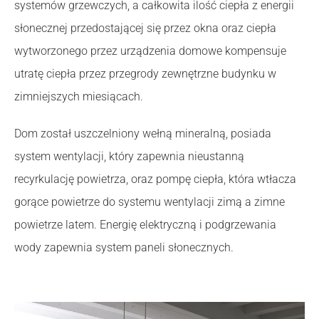
systemów grzewczych, a całkowita ilość ciepła z energii
słonecznej przedostającej się przez okna oraz ciepła
wytworzonego przez urządzenia domowe kompensuje
utratę ciepła przez przegrody zewnętrzne budynku w
zimniejszych miesiącach.
Dom został uszczelniony wełną mineralną, posiada
system wentylacji, który zapewnia nieustanną
recyrkulację powietrza, oraz pompę ciepła, która wtłacza
gorące powietrze do systemu wentylacji zimą a zimne
powietrze latem. Energię elektryczną i podgrzewania
wody zapewnia system paneli słonecznych.