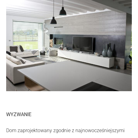
WYZWANIE
Dom zaprojektowany zgodnie z najnowocześniejszymi