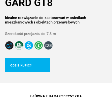
GARD GT8
Idealne rozwiązanie do zastosowań w osiedlach
mieszkaniowych i obiektach przemysłowych
Szerokość przejazdu do 7,8 m
GDZIE KUPIĆ?
GŁÓWNA CHARAKTERYSTYKA