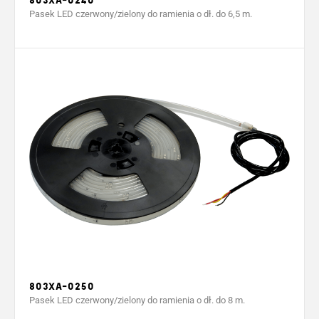
Pasek LED czerwony/zielony do ramienia o dł. do 6,5 m.
803XA-0250
Pasek LED czerwony/zielony do ramienia o dł. do 8 m.