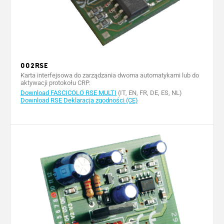
002RSE
Karta interfejsowa do zarządzania dwoma automatykami lub do
aktywacji protokołu CRP.
Download FASCICOLO RSE MULTI
(IT, EN, FR, DE, ES, NL)
Download RSE Deklaracja zgodności (CE)