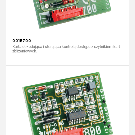
001R700
Karta dekodująca i sterująca kontrolą dostępu z czytnikiem kart
zbliżeniowych.