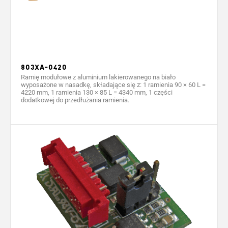
803XA-0420
Ramię modułowe z aluminium lakierowanego na biało
wyposażone w nasadkę, składające się z: 1 ramienia 90 × 60 L =
4220 mm, 1 ramienia 130 × 85 L = 4340 mm, 1 części
dodatkowej do przedłużania ramienia.