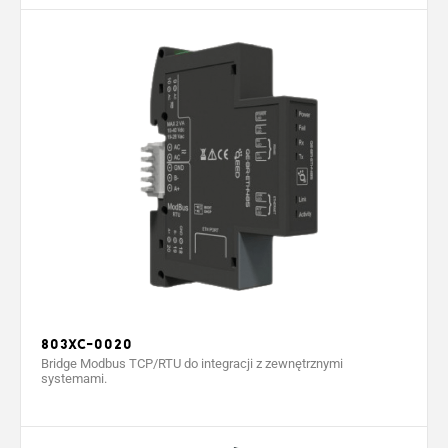
803XC-0020
Bridge Modbus TCP/RTU do integracji z zewnętrznymi
systemami.