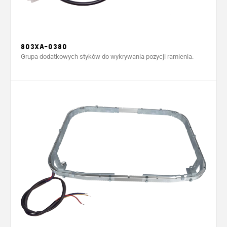
803XA-0380
Grupa dodatkowych styków do wykrywania pozycji ramienia.