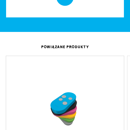
POWIĄZANE PRODUKTY