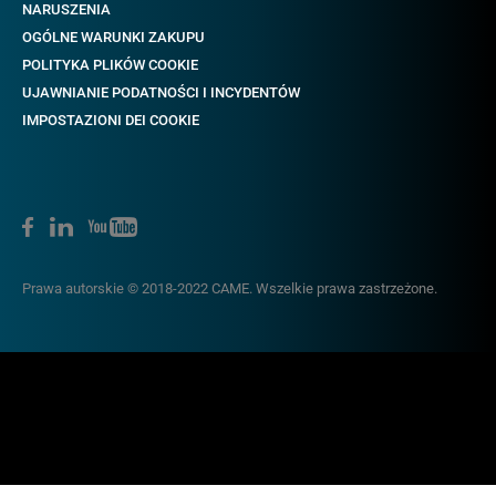
NARUSZENIA
OGÓLNE WARUNKI ZAKUPU
POLITYKA PLIKÓW COOKIE
UJAWNIANIE PODATNOŚCI I INCYDENTÓW
IMPOSTAZIONI DEI COOKIE
Prawa autorskie © 2018-2022 CAME. Wszelkie prawa zastrzeżone.