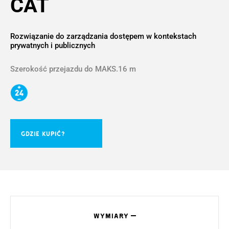
CAT
Rozwiązanie do zarządzania dostępem w kontekstach
prywatnych i publicznych
Szerokość przejazdu do MAKS.16 m
GDZIE KUPIĆ?
WYMIARY