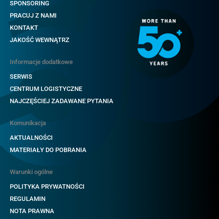
SPONSORING
PRACUJ Z NAMI
KONTAKT
JAKOŚĆ WEWNĄTRZ
Informacje dodatkowe
SERWIS
CENTRUM LOGISTYCZNE
NAJCZĘŚCIEJ ZADAWANE PYTANIA
Komunikacja
AKTUALNOŚCI
MATERIAŁY DO POBRANIA
Warunki ogólne
POLITYKA PRYWATNOŚCI
REGULAMIN
NOTA PRAWNA