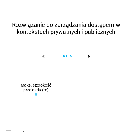
Rozwiązanie do zarządzania dostępem w
kontekstach prywatnych i publicznych
CAT-5
CAT-15
Maks. szerokość
przejazdu (m)
8