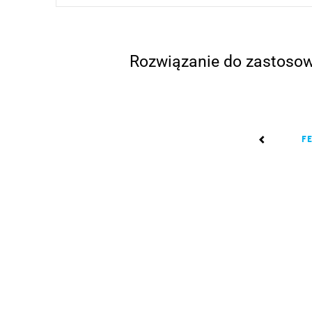
Rozwiązanie do zastosow
F