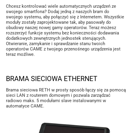
Chcesz kontrolować wiele automatycznych urządzeń ze
swojego smartfona? Dodaj jedną z naszych bram do
swojego systemu, aby połączyć się z Internetem. Wszystkie
moduły zostały zaprojektowane tak, aby pasowały do ​​
obudowy naszej nowej gamy operatorów. Teraz możesz
rozszerzyć funkcje systemu bez konieczności dodawania
dodatkowych zewnętrznych jednostek sterujących.
Otwieranie, zamykanie i sprawdzanie stanu twoich
operatorów CAME z twojego przenośnego urządzenia jest
teraz możliwe.
BRAMA SIECIOWA ETHERNET
Brama sieciowa RETH w prosty sposób łączy się za pomocą
sieci LAN z routerem domowym i pozwala zarządzać
radiowo maks. 5 modułami slave instalowanymi w
automatyce CAME.