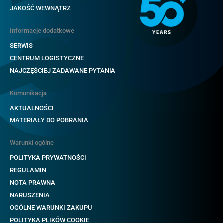
JAKOŚĆ WEWNĄTRZ
Informacje dodatkowe
SERWIS
CENTRUM LOGISTYCZNE
NAJCZĘŚCIEJ ZADAWANE PYTANIA
Komunikacja
AKTUALNOŚCI
MATERIAŁY DO POBRANIA
Warunki ogólne
POLITYKA PRYWATNOŚCI
REGULAMIN
NOTA PRAWNA
NARUSZENIA
OGÓLNE WARUNKI ZAKUPU
POLITYKA PLIKÓW COOKIE