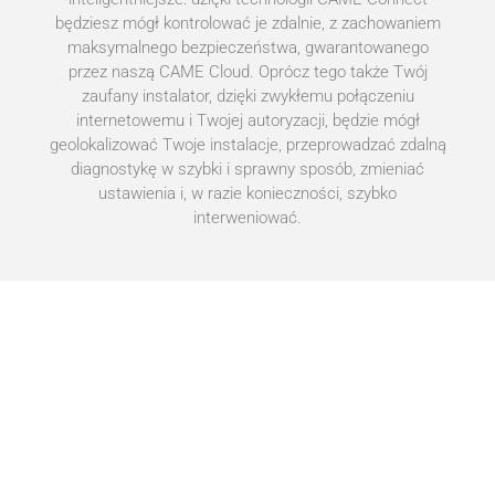
będziesz mógł kontrolować je zdalnie, z zachowaniem
maksymalnego bezpieczeństwa, gwarantowanego
przez naszą CAME Cloud. Oprócz tego także Twój
zaufany instalator, dzięki zwykłemu połączeniu
internetowemu i Twojej autoryzacji, będzie mógł
geolokalizować Twoje instalacje, przeprowadzać zdalną
diagnostykę w szybki i sprawny sposób, zmieniać
ustawienia i, w razie konieczności, szybko
interweniować.