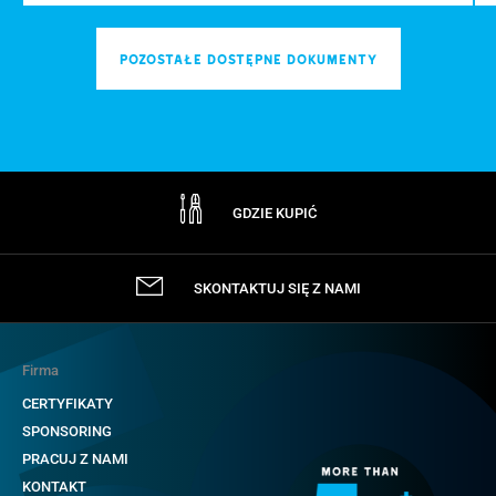
POZOSTAŁE DOSTĘPNE DOKUMENTY
GDZIE KUPIĆ
SKONTAKTUJ SIĘ Z NAMI
Firma
CERTYFIKATY
SPONSORING
PRACUJ Z NAMI
KONTAKT