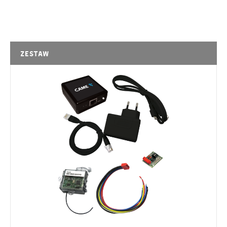
Zestaw