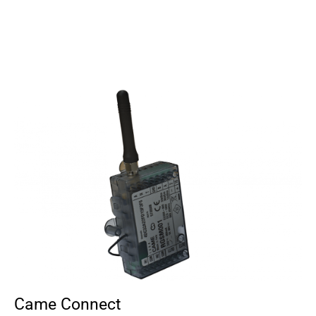
Came Connect