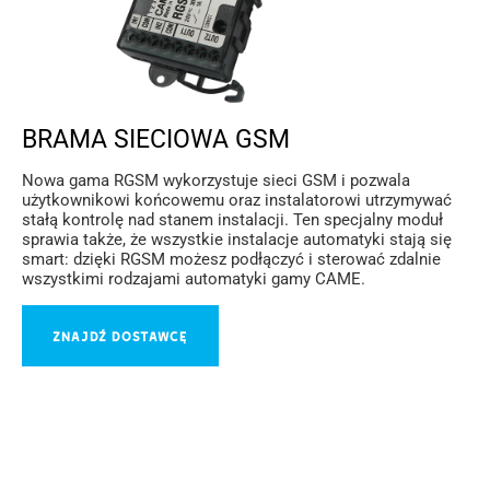
BRAMA SIECIOWA GSM
Nowa gama RGSM wykorzystuje sieci GSM i pozwala
użytkownikowi końcowemu oraz instalatorowi utrzymywać
stałą kontrolę nad stanem instalacji. Ten specjalny moduł
sprawia także, że wszystkie instalacje automatyki stają się
smart: dzięki RGSM możesz podłączyć i sterować zdalnie
wszystkimi rodzajami automatyki gamy CAME.
ZNAJDŹ DOSTAWCĘ