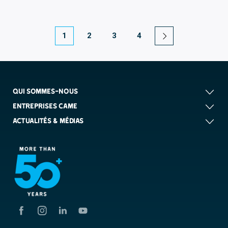
1
2
3
4
QUI SOMMES-NOUS
ENTREPRISES CAME
ACTUALITÉS & MÉDIAS