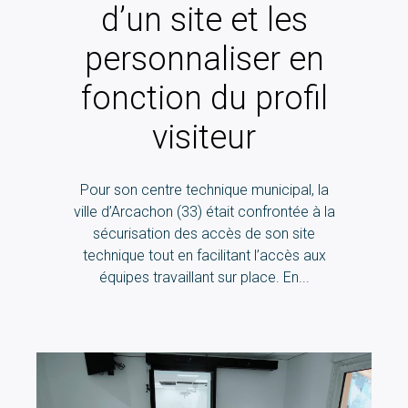
d’un site et les
personnaliser en
fonction du profil
visiteur
Pour son centre technique municipal, la
ville d’Arcachon (33) était confrontée à la
sécurisation des accès de son site
technique tout en facilitant l’accès aux
équipes travaillant sur place. En...