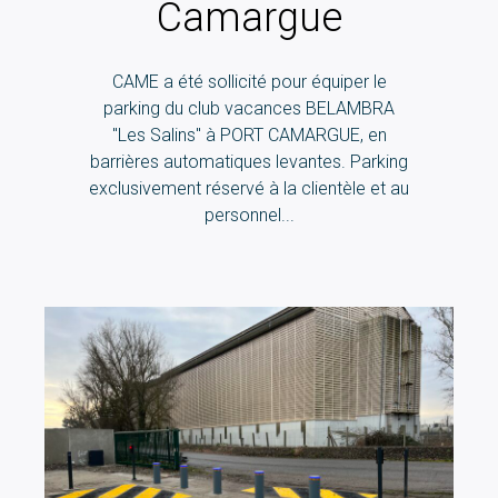
Camargue
CAME a été sollicité pour équiper le
parking du club vacances BELAMBRA
"Les Salins" à PORT CAMARGUE, en
barrières automatiques levantes. Parking
exclusivement réservé à la clientèle et au
personnel...