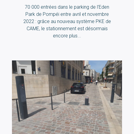
70 000 entrées dans le parking de l'Eden
Park de Pompéi entre avril et novembre
2022 : grâce au nouveau système PKE de
CAME, le stationnement est désormais
encore plus...