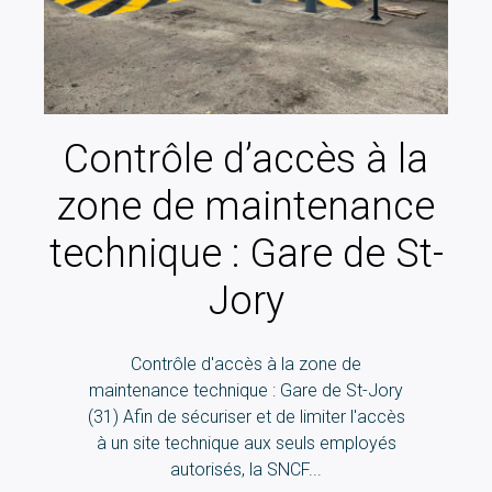
Contrôle d’accès à la
zone de maintenance
technique : Gare de St-
Jory
Contrôle d'accès à la zone de
maintenance technique : Gare de St-Jory
(31) Afin de sécuriser et de limiter l'accès
à un site technique aux seuls employés
autorisés, la SNCF...