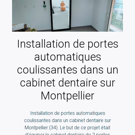
Installation de portes
automatiques
coulissantes dans un
cabinet dentaire sur
Montpellier
Installation de portes automatiques
coulissantes dans un cabinet dentaire sur
Montpellier (34). Le but de ce projet était
d'équiper le cabinet dentaire de 2 portes