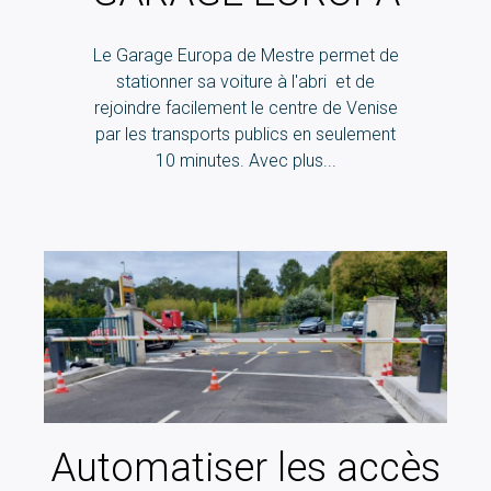
Le Garage Europa de Mestre permet de
stationner sa voiture à l'abri et de
rejoindre facilement le centre de Venise
par les transports publics en seulement
10 minutes. Avec plus...
Automatiser les accès