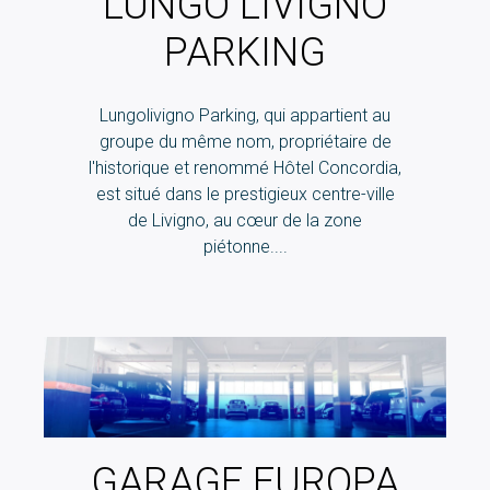
LUNGO LIVIGNO
PARKING
Lungolivigno Parking, qui appartient au
groupe du même nom, propriétaire de
l'historique et renommé Hôtel Concordia,
est situé dans le prestigieux centre-ville
de Livigno, au cœur de la zone
piétonne....
GARAGE EUROPA