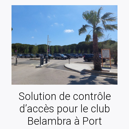
Solution de contrôle
d’accès pour le club
Belambra à Port