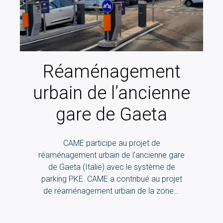
Réaménagement
urbain de l’ancienne
gare de Gaeta
CAME participe au projet de
réaménagement urbain de l'ancienne gare
de Gaeta (Italie) avec le système de
parking PKE. CAME a contribué au projet
de réaménagement urbain de la zone...