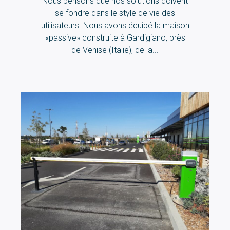
Nous pensons que nos solutions doivent
se fondre dans le style de vie des
utilisateurs. Nous avons équipé la maison
«passive» construite à Gardigiano, près
de Venise (Italie), de la...