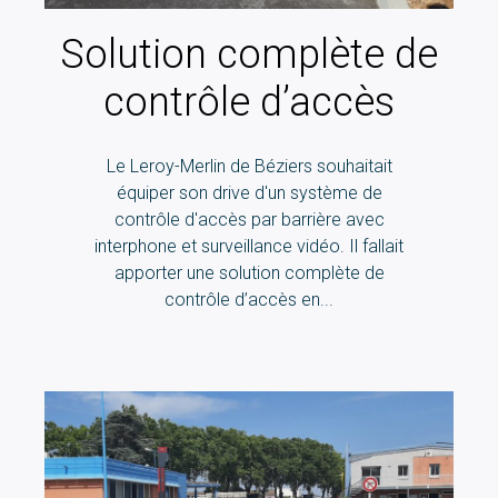
Solution complète de
contrôle d’accès
Le Leroy-Merlin de Béziers souhaitait
équiper son drive d'un système de
contrôle d'accès par barrière avec
interphone et surveillance vidéo. Il fallait
apporter une solution complète de
contrôle d’accès en...