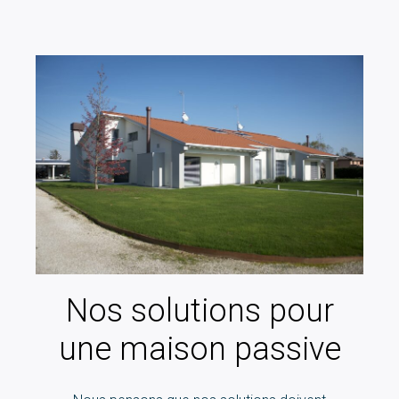
Nos solutions pour
une maison passive