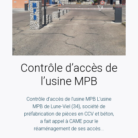
Contrôle d’accès de
l’usine MPB
Contrôle d’accès de l’usine MPB L’usine
MPB de Lune-Viel (34), société de
préfabrication de pièces en CCV et béton,
a fait appel à CAME pour le
réaménagement de ses accès...