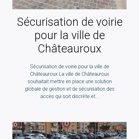
Sécurisation de voirie
pour la ville de
Châteauroux
Sécurisation de voirie pour la ville de
Châteauroux La ville de Châteauroux
souhaitait mettre en place une solution
globale de gestion et de sécurisation des
accès qui soit discrète et...