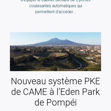
coulissantes automatiques qui
permettent d'accéder...
Nouveau système PKE
de CAME à l’Eden Park
de Pompéi