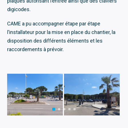
plaques autorisant l’entrée ainsi que des claviers
digicodes.
CAME a pu accompagner étape par étape
l’installateur pour la mise en place du chantier, la
disposition des différents éléments et les
raccordements à prévoir.