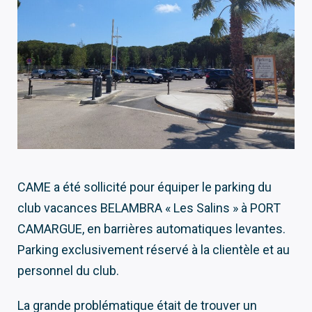
CAME a été sollicité pour équiper le parking du
club vacances BELAMBRA « Les Salins » à PORT
CAMARGUE, en barrières automatiques levantes.
Parking exclusivement réservé à la clientèle et au
personnel du club.
La grande problématique était de trouver un