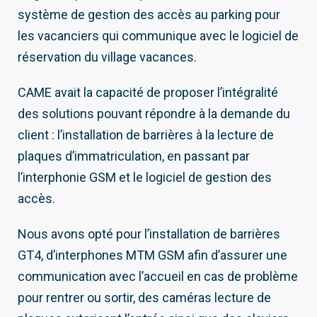
système de gestion des accès au parking pour
les vacanciers qui communique avec le logiciel de
réservation du village vacances.
CAME avait la capacité de proposer l’intégralité
des solutions pouvant répondre à la demande du
client : l’installation de barrières à la lecture de
plaques d’immatriculation, en passant par
l’interphonie GSM et le logiciel de gestion des
accès.
Nous avons opté pour l’installation de barrières
GT4, d’interphones MTM GSM afin d’assurer une
communication avec l’accueil en cas de problème
pour rentrer ou sortir, des caméras lecture de