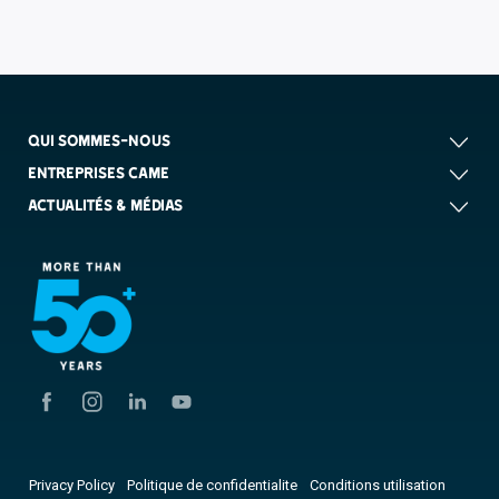
QUI SOMMES-NOUS
ENTREPRISES CAME
ACTUALITÉS & MÉDIAS
Privacy Policy
Politique de confidentialite
Conditions utilisation